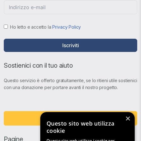
Ho letto e accetto la
Privacy Policy
Iscriviti
Sostienici con il tuo aiuto
Questo servizio è offerto gratuitamente, se lo ritieni utile sostienici
con una donazione per portare avanti il nostro progetto.
×
Fai una Donazione
Questo sito web utilizza
cookie
Pagine
Questo sito web utilizza i cookie per