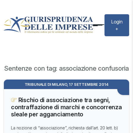
Login
+
Sentenze con tag: associazione confusoria
TRIBUNALE DI MILANO, 17 SETTEMBRE 2014
Rischio di associazione tra segni,
contraffazione di marchi e concorrenza
sleale per agganciamento
La nozione di “associazione”, richiesta dall’art. 20 lett. b)