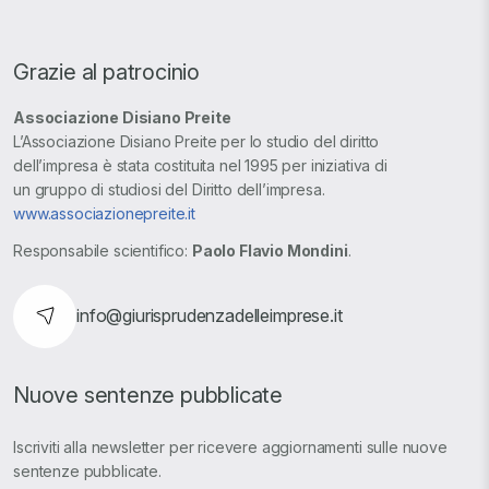
Grazie al patrocinio
Associazione Disiano Preite
L’Associazione Disiano Preite per lo studio del diritto
dell’impresa è stata costituita nel 1995 per iniziativa di
un gruppo di studiosi del Diritto dell’impresa.
www.associazionepreite.it
Responsabile scientifico:
Paolo Flavio Mondini
.
info@giurisprudenzadelleimprese.it
Nuove sentenze pubblicate
Iscriviti alla newsletter per ricevere aggiornamenti sulle nuove
sentenze pubblicate.