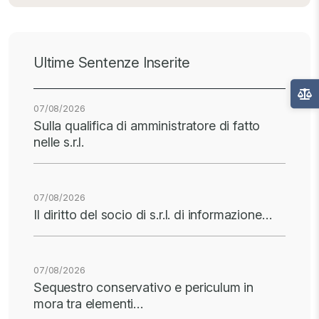
Ultime Sentenze Inserite
07/08/2026
Sulla qualifica di amministratore di fatto
nelle s.r.l.
07/08/2026
Il diritto del socio di s.r.l. di informazione…
07/08/2026
Sequestro conservativo e periculum in
mora tra elementi…