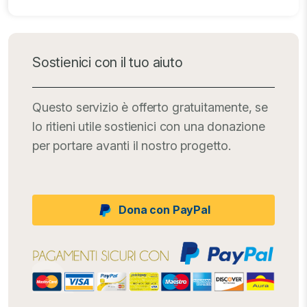
Sostienici con il tuo aiuto
Questo servizio è offerto gratuitamente, se
lo ritieni utile sostienici con una donazione
per portare avanti il nostro progetto.
Dona con PayPal