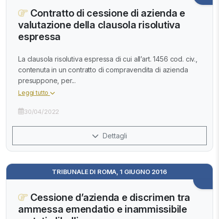
Contratto di cessione di azienda e
valutazione della clausola risolutiva
espressa
La clausola risolutiva espressa di cui all’art. 1456 cod. civ.,
contenuta in un contratto di compravendita di azienda
presuppone, per...
Leggi tutto
30/04/2022
Dettagli
TRIBUNALE DI ROMA, 1 GIUGNO 2016
Cessione d’azienda e discrimen tra
ammessa emendatio e inammissibile