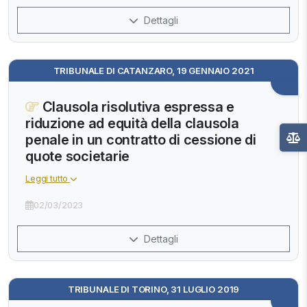
Dettagli
TRIBUNALE DI CATANZARO, 19 GENNAIO 2021
Clausola risolutiva espressa e
riduzione ad equità della clausola
penale in un contratto di cessione di
quote societarie
Leggi tutto
02/03/2023
Dettagli
TRIBUNALE DI TORINO, 31 LUGLIO 2019