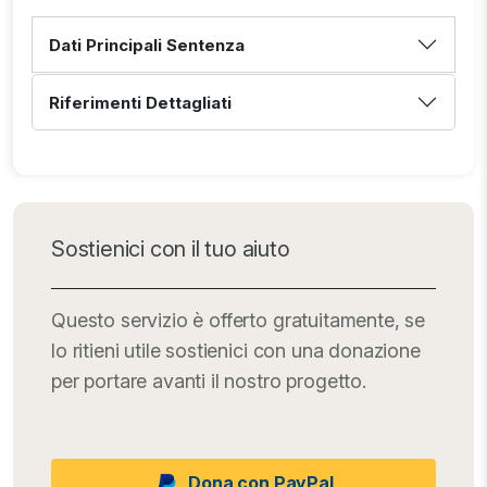
Dati Principali Sentenza
Riferimenti Dettagliati
Sostienici con il tuo aiuto
Questo servizio è offerto gratuitamente, se
lo ritieni utile sostienici con una donazione
per portare avanti il nostro progetto.
Dona con PayPal