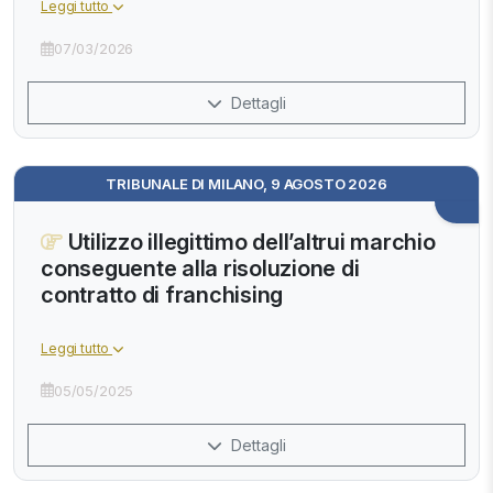
Leggi tutto
07/03/2026
Dettagli
TRIBUNALE DI MILANO, 9 AGOSTO 2026
Utilizzo illegittimo dell’altrui marchio
conseguente alla risoluzione di
contratto di franchising
Leggi tutto
05/05/2025
Dettagli