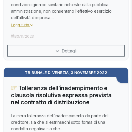
condizioni igienico sanitarie richieste dalla pubblica
amministrazione, non consentano l’effettivo esercizio
dell’attività d’impresa,...
Leggi tutto
30/11/2023
Dettagli
TRIBUNALE DI VENEZIA, 3 NOVEMBRE 2022
Tolleranza dell’inadempimento e
clausola risolutiva espressa prevista
nel contratto di distribuzione
La mera tolleranza dell’inadempimento da parte del
creditore, sia che si estrinsechi sotto forma di una
condotta negativa sia che...