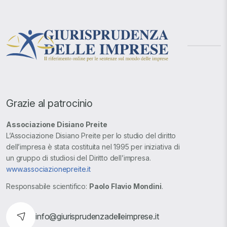
Grazie al patrocinio
Associazione Disiano Preite
L’Associazione Disiano Preite per lo studio del diritto
dell’impresa è stata costituita nel 1995 per iniziativa di
un gruppo di studiosi del Diritto dell’impresa.
www.associazionepreite.it
Responsabile scientifico:
Paolo Flavio Mondini
.
info@giurisprudenzadelleimprese.it