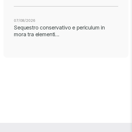
07/08/2026
Sequestro conservativo e periculum in
mora tra elementi…