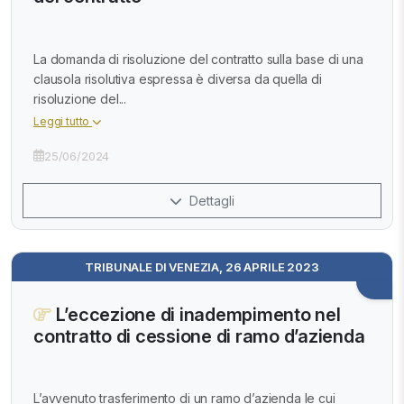
La domanda di risoluzione del contratto sulla base di una
clausola risolutiva espressa è diversa da quella di
risoluzione del...
Leggi tutto
25/06/2024
Dettagli
TRIBUNALE DI VENEZIA, 26 APRILE 2023
L’eccezione di inadempimento nel
contratto di cessione di ramo d’azienda
L’avvenuto trasferimento di un ramo d’azienda le cui