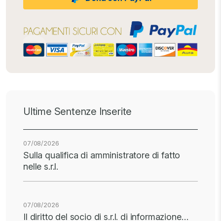
Ultime Sentenze Inserite
07/08/2026
Sulla qualifica di amministratore di fatto
nelle s.r.l.
07/08/2026
Il diritto del socio di s.r.l. di informazione…