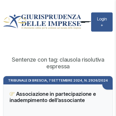
Login
+
Sentenze con tag: clausola risolutiva
espressa
TRIBUNALE DI BRESCIA, 7 SETTEMBRE 2024, N. 2926/2024
Associazione in partecipazione e
inadempimento dell’associante