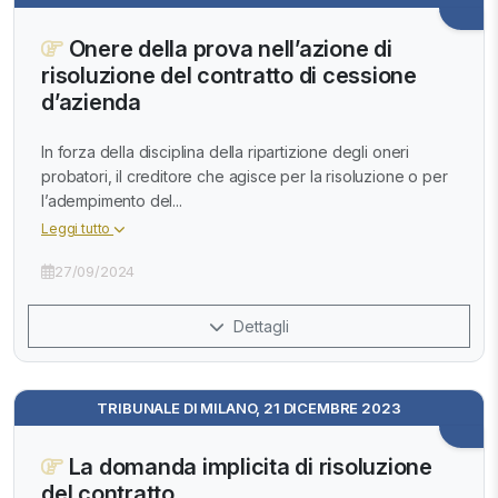
Onere della prova nell’azione di
risoluzione del contratto di cessione
d’azienda
In forza della disciplina della ripartizione degli oneri
probatori, il creditore che agisce per la risoluzione o per
l’adempimento del...
Leggi tutto
27/09/2024
Dettagli
TRIBUNALE DI MILANO, 21 DICEMBRE 2023
La domanda implicita di risoluzione
del contratto