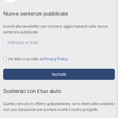
Nuove sentenze pubblicate
Iscriviti alla newsletter per ricevere aggiornamenti sulle nuove
sentenze pubblicate.
Ho letto e accetto la
Privacy Policy
Iscriviti
Sostienici con il tuo aiuto
Questo servizio è offerto gratuitamente, se lo ritieni utile sostienici
con una donazione per portare avanti il nostro progetto.