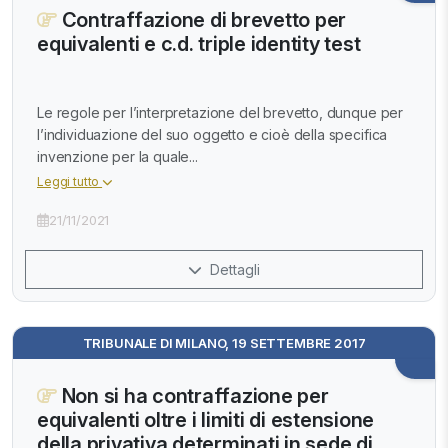
Contraffazione di brevetto per
equivalenti e c.d. triple identity test
Le regole per l’interpretazione del brevetto, dunque per
l’individuazione del suo oggetto e cioè della specifica
invenzione per la quale...
Leggi tutto
21/11/2021
Dettagli
TRIBUNALE DI MILANO, 19 SETTEMBRE 2017
Non si ha contraffazione per
equivalenti oltre i limiti di estensione
della privativa determinati in sede di