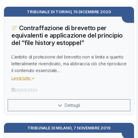
TRIBUNALE DI TORINO, 15 DICEMBRE 2020
Contraffazione di brevetto per
equivalenti e applicazione del principio
del “file history estoppel”
L’ambito di protezione del brevetto non si limita a quanto
letteralmente rivendicato, ma abbraccia ciò che riproduce
il contenuto essenziale...
Leggi tutto
09/03/2023
Dettagli
TRIBUNALE DI MILANO, 7 NOVEMBRE 2019