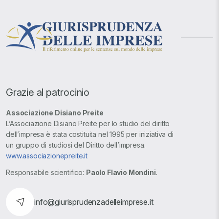
Grazie al patrocinio
Associazione Disiano Preite
L’Associazione Disiano Preite per lo studio del diritto
dell’impresa è stata costituita nel 1995 per iniziativa di
un gruppo di studiosi del Diritto dell’impresa.
www.associazionepreite.it
Responsabile scientifico:
Paolo Flavio Mondini
.
info@giurisprudenzadelleimprese.it