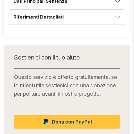
Dati Principali Sentenza
Riferimenti Dettagliati
Sostienici con il tuo aiuto
Questo servizio è offerto gratuitamente, se
lo ritieni utile sostienici con una donazione
per portare avanti il nostro progetto.
Dona con PayPal