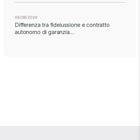
06/08/2026
Differenza tra fideiussione e contratto
autonomo di garanzia…