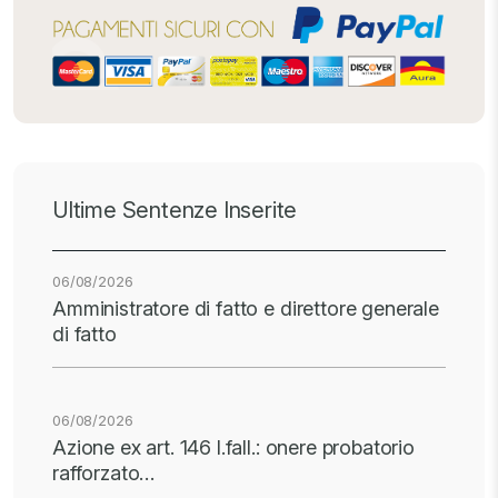
Ultime Sentenze Inserite
06/08/2026
Amministratore di fatto e direttore generale
di fatto
06/08/2026
Azione ex art. 146 l.fall.: onere probatorio
rafforzato…