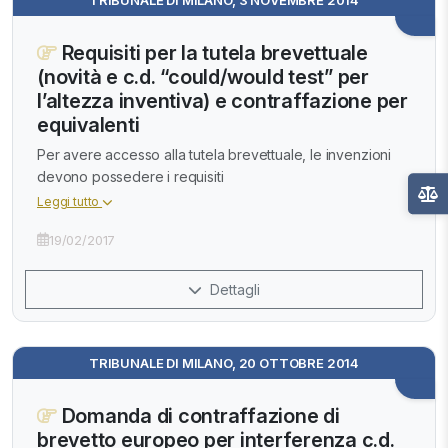
Requisiti per la tutela brevettuale
(novità e c.d. “could/would test” per
l’altezza inventiva) e contraffazione per
equivalenti
Per avere accesso alla tutela brevettuale, le invenzioni
devono possedere i requisiti
Leggi tutto
19/02/2017
Dettagli
TRIBUNALE DI MILANO, 20 OTTOBRE 2014
Domanda di contraffazione di
brevetto europeo per interferenza c.d.