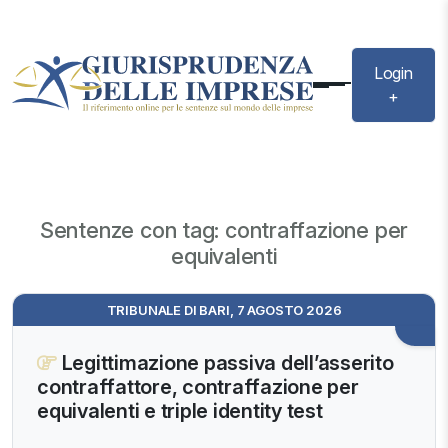
Login
+
Sentenze con tag: contraffazione per
equivalenti
TRIBUNALE DI BARI, 7 AGOSTO 2026
Legittimazione passiva dell’asserito
contraffattore, contraffazione per
equivalenti e triple identity test