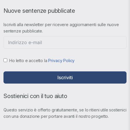
Nuove sentenze pubblicate
Iscriviti alla newsletter per ricevere aggiornamenti sulle nuove
sentenze pubblicate.
Ho letto e accetto la
Privacy Policy
Iscriviti
Sostienici con il tuo aiuto
Questo servizio è offerto gratuitamente, se lo ritieni utile sostienici
con una donazione per portare avanti il nostro progetto.