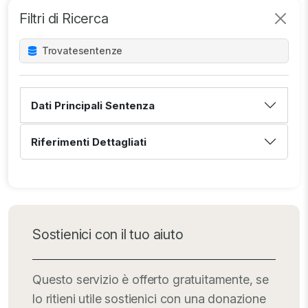
Filtri di Ricerca
Trovate
sentenze
Dati Principali Sentenza
Riferimenti Dettagliati
Sostienici con il tuo aiuto
Questo servizio è offerto gratuitamente, se
lo ritieni utile sostienici con una donazione