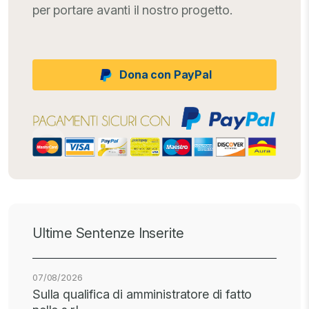
per portare avanti il nostro progetto.
Dona con PayPal
Ultime Sentenze Inserite
07/08/2026
Sulla qualifica di amministratore di fatto