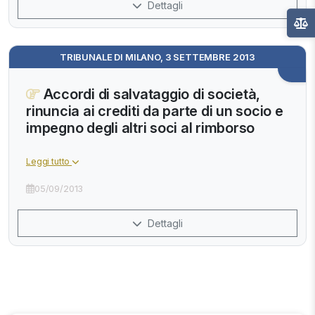
Dettagli
TRIBUNALE DI MILANO, 3 SETTEMBRE 2013
Accordi di salvataggio di società,
rinuncia ai crediti da parte di un socio e
impegno degli altri soci al rimborso
Leggi tutto
05/09/2013
Dettagli