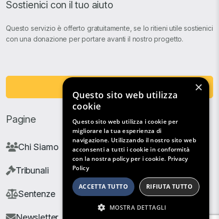
Sostienici con il tuo aiuto
Questo servizio è offerto gratuitamente, se lo ritieni utile sostienici
con una donazione per portare avanti il nostro progetto.
×
Fai una Donazione
Questo sito web utilizza
cookie
Pagine
Questo sito web utilizza i cookie per
migliorare la tua esperienza di
navigazione. Utilizzando il nostro sito web
Chi Siamo
acconsenti a tutti i cookie in conformità
con la nostra policy per i cookie.
Privacy
Policy
Tribunali
ACCETTA TUTTO
RIFIUTA TUTTO
Sentenze
MOSTRA DETTAGLI
Newsletter