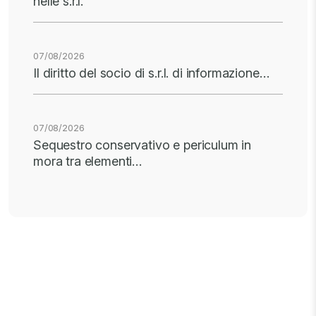
nelle s.r.l.
07/08/2026
Il diritto del socio di s.r.l. di informazione…
07/08/2026
Sequestro conservativo e periculum in
mora tra elementi…