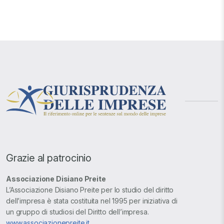
Grazie al patrocinio
Associazione Disiano Preite
L’Associazione Disiano Preite per lo studio del diritto
dell’impresa è stata costituita nel 1995 per iniziativa di
un gruppo di studiosi del Diritto dell’impresa.
www.associazionepreite.it