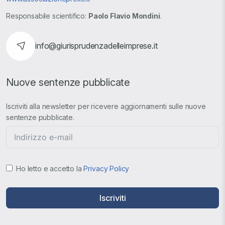
Responsabile scientifico:
Paolo Flavio Mondini
.
info@giurisprudenzadelleimprese.it
Nuove sentenze pubblicate
Iscriviti alla newsletter per ricevere aggiornamenti sulle nuove
sentenze pubblicate.
Ho letto e accetto la
Privacy Policy
Iscriviti