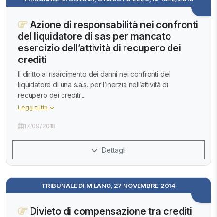
Azione di responsabilità nei confronti
del liquidatore di sas per mancato
esercizio dell’attività di recupero dei
crediti
Il diritto al risarcimento dei danni nei confronti del
liquidatore di una s.a.s. per l’inerzia nell’attività di
recupero dei crediti...
Leggi tutto
17/09/2018
Dettagli
TRIBUNALE DI MILANO, 27 NOVEMBRE 2014
Divieto di compensazione tra crediti