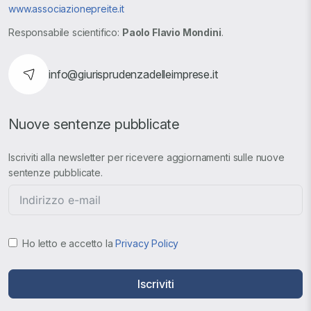
www.associazionepreite.it
Responsabile scientifico:
Paolo Flavio Mondini
.
info@giurisprudenzadelleimprese.it
Nuove sentenze pubblicate
Iscriviti alla newsletter per ricevere aggiornamenti sulle nuove
sentenze pubblicate.
Ho letto e accetto la
Privacy Policy
Iscriviti