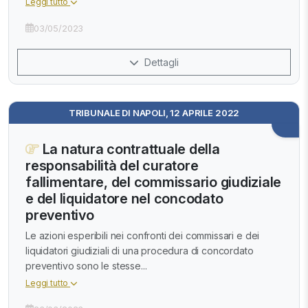
Leggi tutto
03/05/2023
Dettagli
TRIBUNALE DI NAPOLI, 12 APRILE 2022
La natura contrattuale della
responsabilità del curatore
fallimentare, del commissario giudiziale
e del liquidatore nel concodato
preventivo
Le azioni esperibili nei confronti dei commissari e dei
liquidatori giudiziali di una procedura di concordato
preventivo sono le stesse...
Leggi tutto