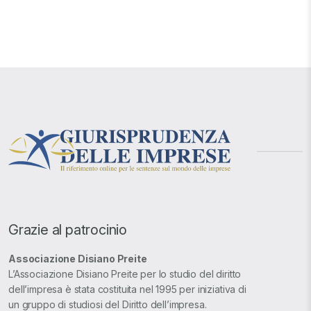
Grazie al patrocinio
Associazione Disiano Preite
L’Associazione Disiano Preite per lo studio del diritto
dell’impresa è stata costituita nel 1995 per iniziativa di
un gruppo di studiosi del Diritto dell’impresa.