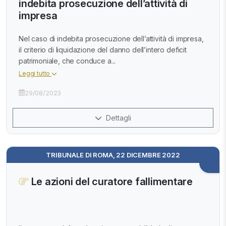
indebita prosecuzione dell’attività di
impresa
Nel caso di indebita prosecuzione dell’attività di impresa,
il criterio di liquidazione del danno dell’intero deficit
patrimoniale, che conduce a...
Leggi tutto
29/08/2023
Dettagli
TRIBUNALE DI ROMA, 22 DICEMBRE 2022
Le azioni del curatore fallimentare