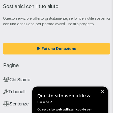
Sostienici con il tuo aiuto
Questo servizio è offerto gratuitamente, se lo ritieni utile sostienici
con una donazione per portare avanti il nostro progetto.
Fai una Donazione
Pagine
Chi Siamo
×
Tribunali
Questo sito web utilizza
cookie
Sentenze
Questo sito web utilizza i cookie per