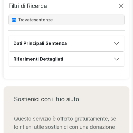
Filtri di Ricerca
Trovate
sentenze
Dati Principali Sentenza
Riferimenti Dettagliati
Sostienici con il tuo aiuto
Questo servizio è offerto gratuitamente, se
lo ritieni utile sostienici con una donazione