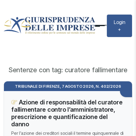
Login
+
Sentenze con tag: curatore fallimentare
TRIBUNALE DI FIRENZE, 7 AGOSTO 2026, N. 402/2026
Azione di responsabilità del curatore
fallimentare contro l’amministratore,
prescrizione e quantificazione del
danno
Per l’azione dei creditori sociali il termine quinquennale di