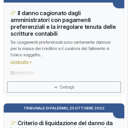
Il danno cagionato dagli
amministratori con pagamenti
preferenziali e la irregolare tenuta delle
scritture contabili
Se i pagamenti preferenziali sono certamente dannosi
per la massa dei creditori e il curatore del fallimento è
l’unico soggetto...
Leggi tutto
06/10/2023
Dettagli
TRIBUNALE DI PALERMO, 25 OTTOBRE 2022
Criterio di liquidazione del danno da