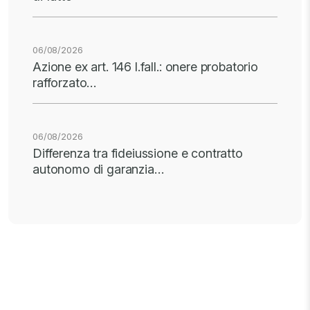
06/08/2026
Azione ex art. 146 l.fall.: onere probatorio
rafforzato…
06/08/2026
Differenza tra fideiussione e contratto
autonomo di garanzia…