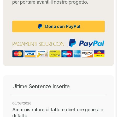
per portare avanti il nostro progetto.
Dona con PayPal
Ultime Sentenze Inserite
06/08/2026
Amministratore di fatto e direttore generale
di fatto