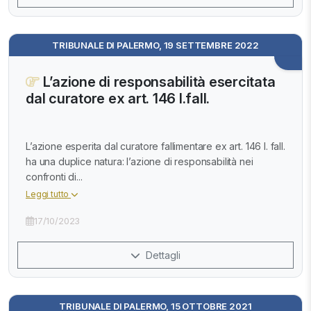
TRIBUNALE DI PALERMO, 19 SETTEMBRE 2022
L’azione di responsabilità esercitata
dal curatore ex art. 146 l.fall.
L’azione esperita dal curatore fallimentare ex art. 146 l. fall.
ha una duplice natura: l’azione di responsabilità nei
confronti di...
Leggi tutto
17/10/2023
Dettagli
TRIBUNALE DI PALERMO, 15 OTTOBRE 2021