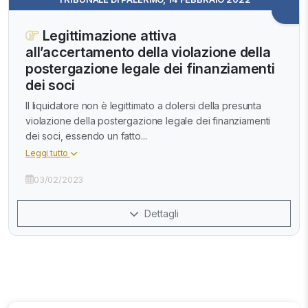
Legittimazione attiva
all’accertamento della violazione della
postergazione legale dei finanziamenti
dei soci
Il liquidatore non è legittimato a dolersi della presunta
violazione della postergazione legale dei finanziamenti
dei soci, essendo un fatto...
Leggi tutto
03/02/2023
Dettagli