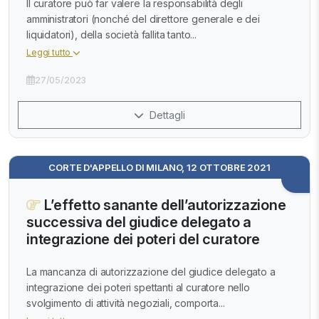
Il curatore può far valere la responsabilità degli
amministratori (nonché del direttore generale e dei
liquidatori), della società fallita tanto...
Leggi tutto
27/05/2023
Dettagli
CORTE D'APPELLO DI MILANO, 12 OTTOBRE 2021
L’effetto sanante dell’autorizzazione
successiva del giudice delegato a
integrazione dei poteri del curatore
La mancanza di autorizzazione del giudice delegato a
integrazione dei poteri spettanti al curatore nello
svolgimento di attività negoziali, comporta...