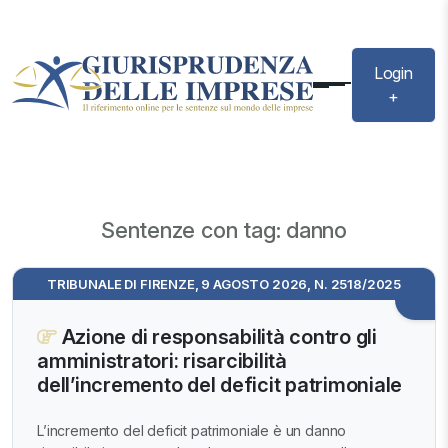
Login
+
Sentenze con tag: danno
TRIBUNALE DI FIRENZE, 9 AGOSTO 2026, N. 2518/2025
Azione di responsabilità contro gli
amministratori: risarcibilità
dell’incremento del deficit patrimoniale
L’incremento del deficit patrimoniale è un danno