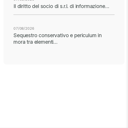
Il diritto del socio di s.r.l. di informazione…
07/08/2026
Sequestro conservativo e periculum in
mora tra elementi…