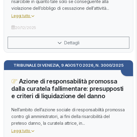
risarcibile in quanto tale solo se conseguente alla
violazione dell’obbligo di cessazione dell’attività...
Leggi tutto
20/12/2025
Dettagli
TRIBUNALE DI VENEZIA, 9 AGOSTO 2026, N. 3000/2025
Azione di responsabilità promossa
dalla curatela fallimentare: presupposti
e criteri di liquidazione del danno
Nell’ambito dell’azione sociale di responsabilità promossa
contro gli amministratori, ai fini della risarcibilità del
preteso danno, la curatela attrice, in...
Leggi tutto