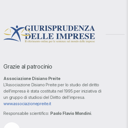
Grazie al patrocinio
Associazione Disiano Preite
L’Associazione Disiano Preite per lo studio del diritto
dell’impresa è stata costituita nel 1995 per iniziativa di
un gruppo di studiosi del Diritto dell’impresa.
www.associazionepreite.it
Responsabile scientifico:
Paolo Flavio Mondini
.