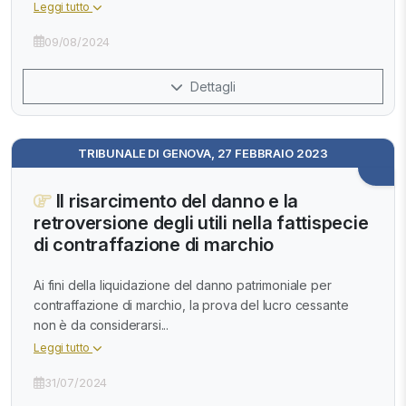
Leggi tutto
09/08/2024
Dettagli
TRIBUNALE DI GENOVA, 27 FEBBRAIO 2023
Il risarcimento del danno e la
retroversione degli utili nella fattispecie
di contraffazione di marchio
Ai fini della liquidazione del danno patrimoniale per
contraffazione di marchio, la prova del lucro cessante
non è da considerarsi...
Leggi tutto
31/07/2024