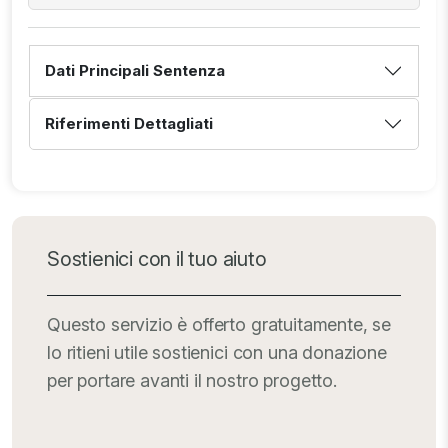
Dati Principali Sentenza
Riferimenti Dettagliati
Sostienici con il tuo aiuto
Questo servizio è offerto gratuitamente, se
lo ritieni utile sostienici con una donazione
per portare avanti il nostro progetto.