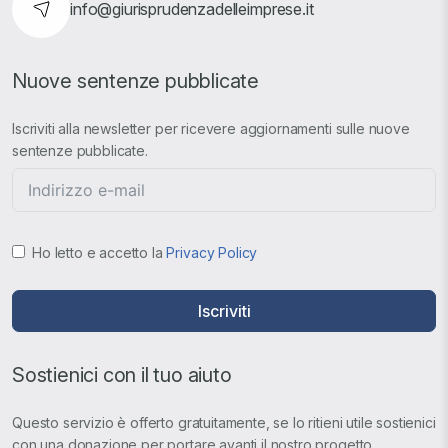
info@giurisprudenzadelleimprese.it
Nuove sentenze pubblicate
Iscriviti alla newsletter per ricevere aggiornamenti sulle nuove
sentenze pubblicate.
Ho letto e accetto la
Privacy Policy
Iscriviti
Sostienici con il tuo aiuto
Questo servizio è offerto gratuitamente, se lo ritieni utile sostienici
con una donazione per portare avanti il nostro progetto.