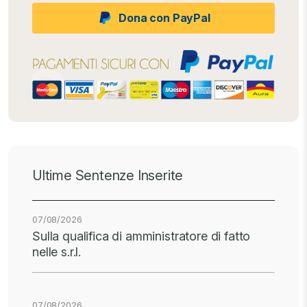
Dona con PayPal
Ultime Sentenze Inserite
07/08/2026
Sulla qualifica di amministratore di fatto
nelle s.r.l.
07/08/2026