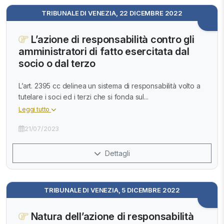
TRIBUNALE DI VENEZIA, 22 DICEMBRE 2022
L’azione di responsabilità contro gli
amministratori di fatto esercitata dal
socio o dal terzo
L’art. 2395 cc delinea un sistema di responsabilità volto a
tutelare i soci ed i terzi che si fonda sul...
Leggi tutto
21/07/2023
Dettagli
TRIBUNALE DI VENEZIA, 5 DICEMBRE 2022
Natura dell’azione di responsabilità