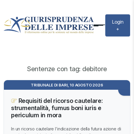
Login
+
Sentenze con tag: debitore
TRIBUNALE DI BARI, 10 AGOSTO 2026
Requisiti del ricorso cautelare:
strumentalità, fumus boni iuris e
periculum in mora
In un ricorso cautelare l’indicazione della futura azione di