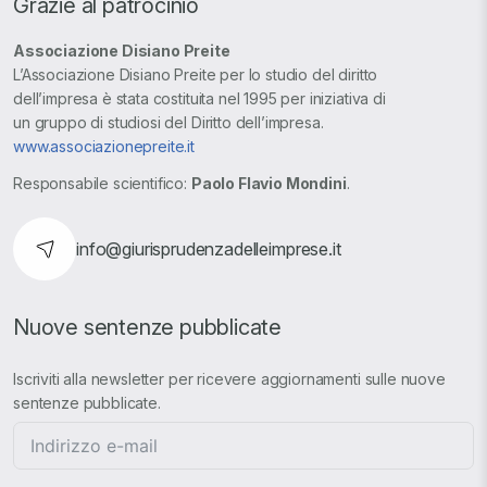
Grazie al patrocinio
Associazione Disiano Preite
L’Associazione Disiano Preite per lo studio del diritto
dell’impresa è stata costituita nel 1995 per iniziativa di
un gruppo di studiosi del Diritto dell’impresa.
www.associazionepreite.it
Responsabile scientifico:
Paolo Flavio Mondini
.
info@giurisprudenzadelleimprese.it
Nuove sentenze pubblicate
Iscriviti alla newsletter per ricevere aggiornamenti sulle nuove
sentenze pubblicate.