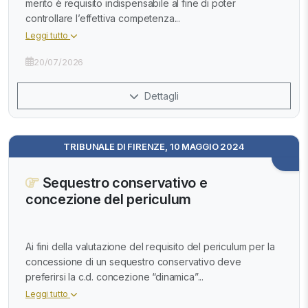
merito è requisito indispensabile al fine di poter
controllare l’effettiva competenza...
Leggi tutto
20/07/2026
Dettagli
TRIBUNALE DI FIRENZE, 10 MAGGIO 2024
Sequestro conservativo e
concezione del periculum
Ai fini della valutazione del requisito del periculum per la
concessione di un sequestro conservativo deve
preferirsi la c.d. concezione “dinamica”...
Leggi tutto