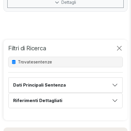
Dettagli
Filtri di Ricerca
Trovate
sentenze
Dati Principali Sentenza
Riferimenti Dettagliati