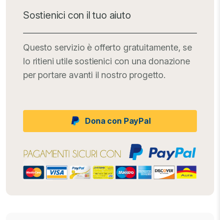
Sostienici con il tuo aiuto
Questo servizio è offerto gratuitamente, se
lo ritieni utile sostienici con una donazione
per portare avanti il nostro progetto.
Dona con PayPal