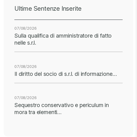
Ultime Sentenze Inserite
07/08/2026
Sulla qualifica di amministratore di fatto
nelle s.r.l.
07/08/2026
Il diritto del socio di s.r.l. di informazione…
07/08/2026
Sequestro conservativo e periculum in
mora tra elementi…