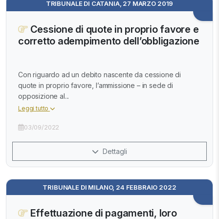
TRIBUNALE DI CATANIA, 27 MARZO 2019
Cessione di quote in proprio favore e
corretto adempimento dell’obbligazione
Con riguardo ad un debito nascente da cessione di
quote in proprio favore, l’ammissione – in sede di
opposizione al...
Leggi tutto
03/09/2022
Dettagli
TRIBUNALE DI MILANO, 24 FEBBRAIO 2022
Effettuazione di pagamenti, loro