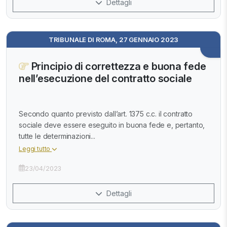
Dettagli
TRIBUNALE DI ROMA, 27 GENNAIO 2023
Principio di correttezza e buona fede
nell’esecuzione del contratto sociale
Secondo quanto previsto dall’art. 1375 c.c. il contratto
sociale deve essere eseguito in buona fede e, pertanto,
tutte le determinazioni...
Leggi tutto
23/04/2023
Dettagli