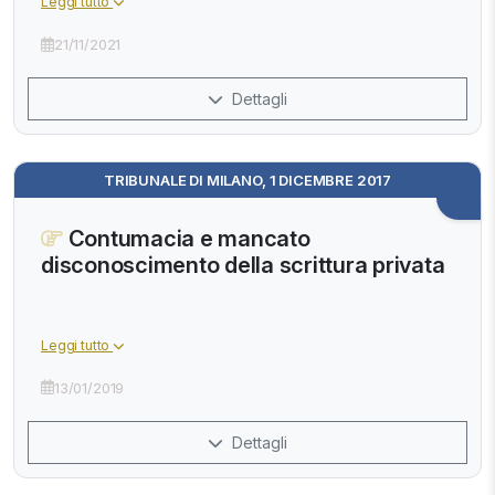
Leggi tutto
21/11/2021
Dettagli
TRIBUNALE DI MILANO, 1 DICEMBRE 2017
Contumacia e mancato
disconoscimento della scrittura privata
Leggi tutto
13/01/2019
Dettagli