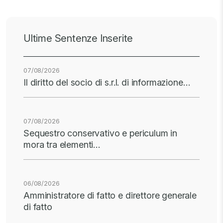
Ultime Sentenze Inserite
07/08/2026
Il diritto del socio di s.r.l. di informazione…
07/08/2026
Sequestro conservativo e periculum in
mora tra elementi…
06/08/2026
Amministratore di fatto e direttore generale
di fatto