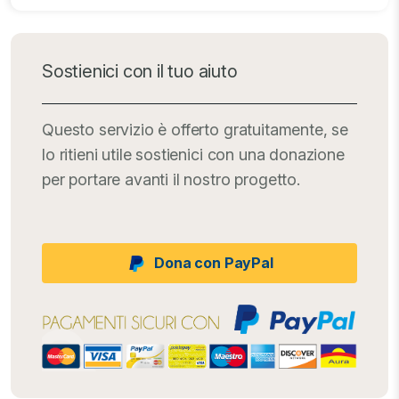
Sostienici con il tuo aiuto
Questo servizio è offerto gratuitamente, se
lo ritieni utile sostienici con una donazione
per portare avanti il nostro progetto.
Dona con PayPal