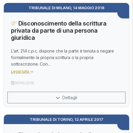
TRIBUNALE DI MILANO, 14 MAGGIO 2018
Disconoscimento della scrittura
privata da parte di una persona
giuridica
L’art. 214 c.p.c. dispone che la parte è tenuta a negare
formalmente la propria scrittura o la propria
sottoscrizione. Con...
Leggi tutto
30/10/2018
Dettagli
TRIBUNALE DI TORINO, 12 APRILE 2017