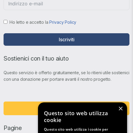
Ho letto e accetto la
Privacy Policy
Iscriviti
Sostienici con il tuo aiuto
Questo servizio è offerto gratuitamente, se lo ritieni utile sostienici
con una donazione per portare avanti il nostro progetto.
×
Fai una Donazione
Questo sito web utilizza
cookie
Pagine
Questo sito web utilizza i cookie per