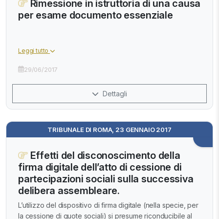
Rimessione in istruttoria di una causa
per esame documento essenziale
Leggi tutto
29/06/2017
Dettagli
TRIBUNALE DI ROMA, 23 GENNAIO 2017
Effetti del disconoscimento della
firma digitale dell’atto di cessione di
partecipazioni sociali sulla successiva
delibera assembleare.
L’utilizzo del dispositivo di firma digitale (nella specie, per
la cessione di quote sociali) si presume riconducibile al