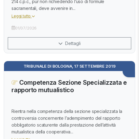
214 c.p.c., pur non richiedendo l’uso di formule
sacramentali, deve avvenire in...
Leggi tutto
01/07/2026
Dettagli
TRIBUNALE DI BOLOGNA, 17 SETTEMBRE 2019
Competenza Sezione Specializzata e
rapporto mutualistico
Rientra nella competenza della sezione specializzata la
controversia concernente l’adempimento del rapporto
obbligatorio scaturente dalla prestazione dell’attività
mutualistica della cooperativa...