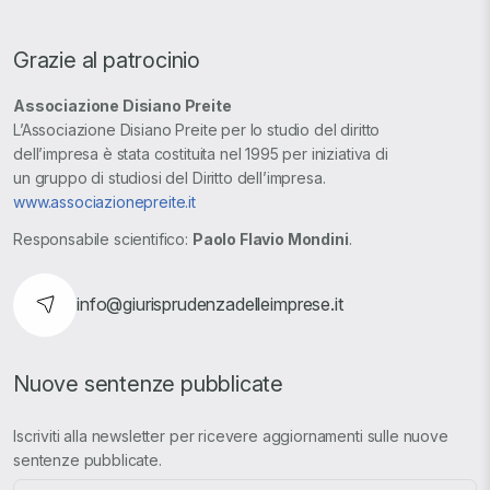
Grazie al patrocinio
Associazione Disiano Preite
L’Associazione Disiano Preite per lo studio del diritto
dell’impresa è stata costituita nel 1995 per iniziativa di
un gruppo di studiosi del Diritto dell’impresa.
www.associazionepreite.it
Responsabile scientifico:
Paolo Flavio Mondini
.
info@giurisprudenzadelleimprese.it
Nuove sentenze pubblicate
Iscriviti alla newsletter per ricevere aggiornamenti sulle nuove
sentenze pubblicate.