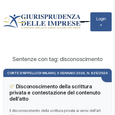
Login
+
Sentenze con tag: disconoscimento
CORTE D'APPELLO DI MILANO, 3 GENNAIO 2024, N. 625/2024
Disconoscimento della scrittura
privata e contestazione del contenuto
dell’atto
Il disconoscimento della scrittura privata ai sensi dell’art.