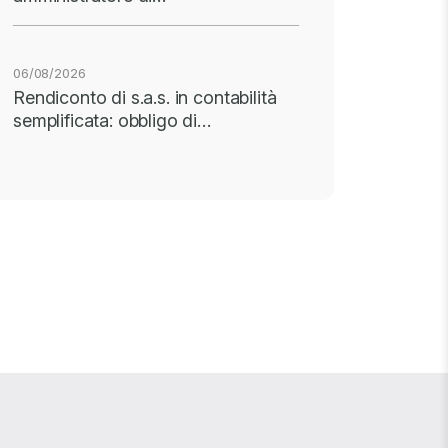
06/08/2026
Rendiconto di s.a.s. in contabilità
semplificata: obbligo di…