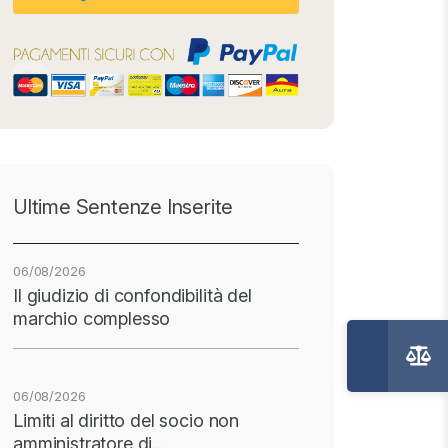
Ultime Sentenze Inserite
06/08/2026
Il giudizio di confondibilità del
marchio complesso
06/08/2026
Limiti al diritto del socio non
amministratore di…