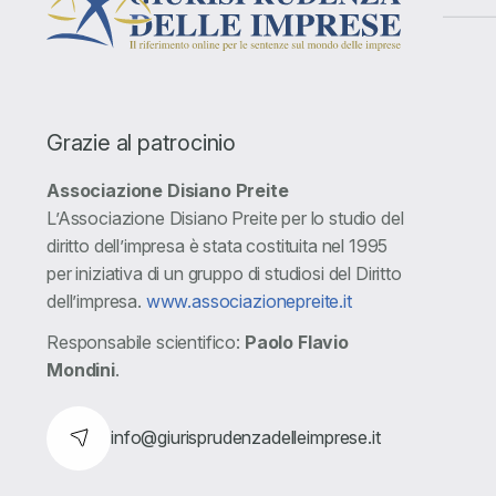
Grazie al patrocinio
Associazione Disiano Preite
L’Associazione Disiano Preite per lo studio del
diritto dell’impresa è stata costituita nel 1995
per iniziativa di un gruppo di studiosi del Diritto
dell’impresa.
www.associazionepreite.it
Responsabile scientifico:
Paolo Flavio
Mondini
.
info@giurisprudenzadelleimprese.it