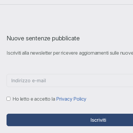
Nuove sentenze pubblicate
Iscriviti alla newsletter per ricevere aggiornamenti sulle nuo
Ho letto e accetto la
Privacy Policy
Iscriviti