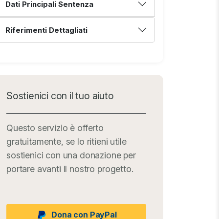
Dati Principali Sentenza
Riferimenti Dettagliati
Sostienici con il tuo aiuto
Questo servizio è offerto
gratuitamente, se lo ritieni utile
sostienici con una donazione per
portare avanti il nostro progetto.
Dona con PayPal