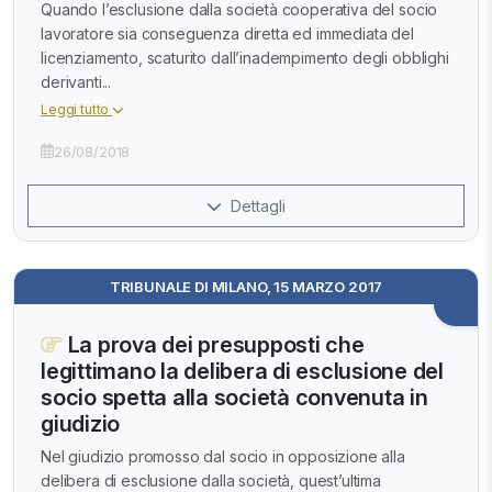
Quando l’esclusione dalla società cooperativa del socio
lavoratore sia conseguenza diretta ed immediata del
licenziamento, scaturito dall’inadempimento degli obblighi
derivanti...
Leggi tutto
26/08/2018
Dettagli
TRIBUNALE DI MILANO, 15 MARZO 2017
La prova dei presupposti che
legittimano la delibera di esclusione del
socio spetta alla società convenuta in
giudizio
Nel giudizio promosso dal socio in opposizione alla
delibera di esclusione dalla società, quest’ultima