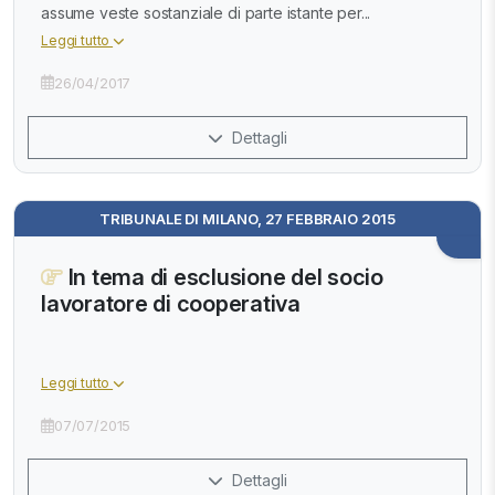
assume veste sostanziale di parte istante per...
Leggi tutto
26/04/2017
Dettagli
TRIBUNALE DI MILANO, 27 FEBBRAIO 2015
In tema di esclusione del socio
lavoratore di cooperativa
Leggi tutto
07/07/2015
Dettagli