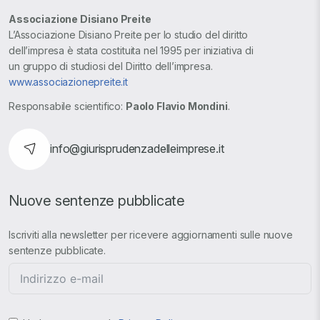
Associazione Disiano Preite
L’Associazione Disiano Preite per lo studio del diritto
dell’impresa è stata costituita nel 1995 per iniziativa di
un gruppo di studiosi del Diritto dell’impresa.
www.associazionepreite.it
Responsabile scientifico:
Paolo Flavio Mondini
.
info@giurisprudenzadelleimprese.it
Nuove sentenze pubblicate
Iscriviti alla newsletter per ricevere aggiornamenti sulle nuove
sentenze pubblicate.