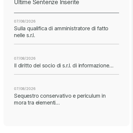
Ultime Sentenze Inserite
07/08/2026
Sulla qualifica di amministratore di fatto
nelle s.r.l.
07/08/2026
Il diritto del socio di s.r.l. di informazione…
07/08/2026
Sequestro conservativo e periculum in
mora tra elementi…