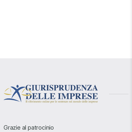
Grazie al patrocinio