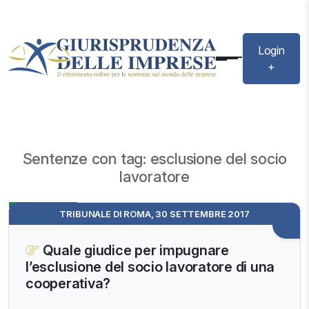
Login
+
Sentenze con tag: esclusione del socio
lavoratore
Evidenza
TRIBUNALE DI ROMA, 30 SETTEMBRE 2017
Quale giudice per impugnare
l’esclusione del socio lavoratore di una
cooperativa?