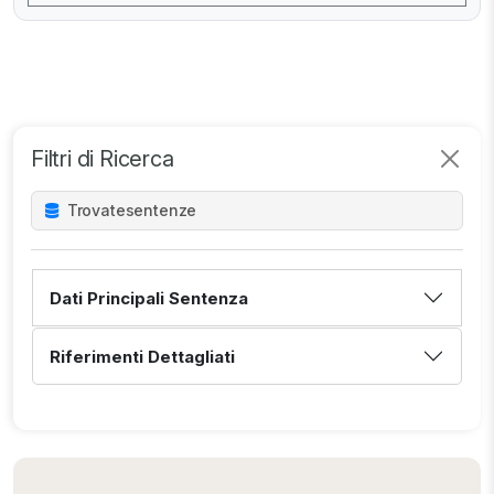
Filtri di Ricerca
Trovate
sentenze
Dati Principali Sentenza
Riferimenti Dettagliati