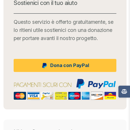
Sostienici con il tuo aiuto
Questo servizio è offerto gratuitamente, se
lo ritieni utile sostienici con una donazione
per portare avanti il nostro progetto.
Dona con PayPal