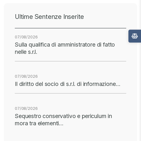
Ultime Sentenze Inserite
07/08/2026
Sulla qualifica di amministratore di fatto
nelle s.r.l.
07/08/2026
Il diritto del socio di s.r.l. di informazione…
07/08/2026
Sequestro conservativo e periculum in
mora tra elementi…