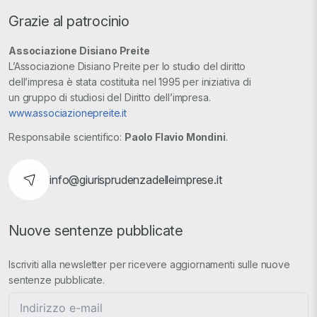
Grazie al patrocinio
Associazione Disiano Preite
L’Associazione Disiano Preite per lo studio del diritto
dell’impresa è stata costituita nel 1995 per iniziativa di
un gruppo di studiosi del Diritto dell’impresa.
www.associazionepreite.it
Responsabile scientifico:
Paolo Flavio Mondini
.
info@giurisprudenzadelleimprese.it
Nuove sentenze pubblicate
Iscriviti alla newsletter per ricevere aggiornamenti sulle nuove
sentenze pubblicate.