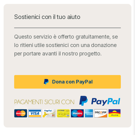
Sostienici con il tuo aiuto
Questo servizio è offerto gratuitamente, se
lo ritieni utile sostienici con una donazione
per portare avanti il nostro progetto.
Dona con PayPal