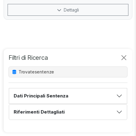
Dettagli
Filtri di Ricerca
Trovate
sentenze
Dati Principali Sentenza
Riferimenti Dettagliati