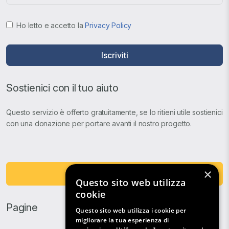
Ho letto e accetto la
Privacy Policy
Iscriviti
Sostienici con il tuo aiuto
Questo servizio è offerto gratuitamente, se lo ritieni utile sostienici
con una donazione per portare avanti il nostro progetto.
×
Fai una Donazione
Questo sito web utilizza
cookie
Pagine
Questo sito web utilizza i cookie per
migliorare la tua esperienza di