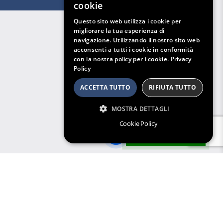
cookie
Questo sito web utilizza i cookie per
migliorare la tua esperienza di
navigazione. Utilizzando il nostro sito web
acconsenti a tutti i cookie in conformità
con la nostra policy per i cookie.
Privacy
Policy
ACCETTA TUTTO
RIFIUTA TUTTO
MOSTRA DETTAGLI
Cookie Policy
Filtri di Ricerca