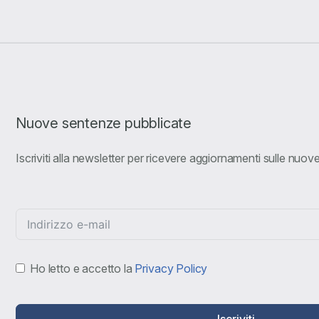
Nuove sentenze pubblicate
Iscriviti alla newsletter per ricevere aggiornamenti sulle nuo
Ho letto e accetto la
Privacy Policy