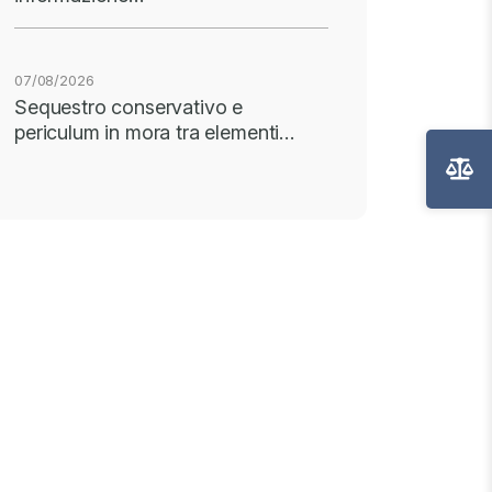
07/08/2026
Sequestro conservativo e
periculum in mora tra elementi…