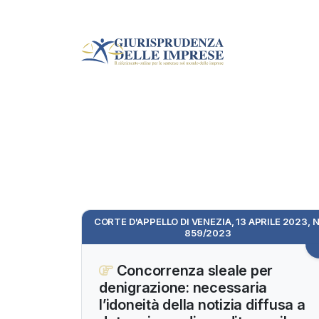
CORTE D'APPELLO DI VENEZIA, 13 APRILE 2023, N
859/2023
Concorrenza sleale per
denigrazione: necessaria
l’idoneità della notizia diffusa a