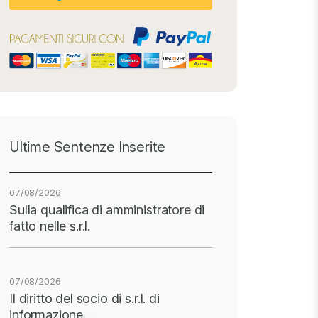
Ultime Sentenze Inserite
07/08/2026
Sulla qualifica di amministratore di
fatto nelle s.r.l.
07/08/2026
Il diritto del socio di s.r.l. di
informazione…