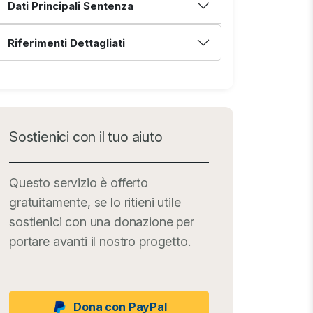
Dati Principali Sentenza
Riferimenti Dettagliati
Sostienici con il tuo aiuto
Questo servizio è offerto
gratuitamente, se lo ritieni utile
sostienici con una donazione per
portare avanti il nostro progetto.
Dona con PayPal