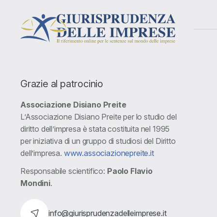
Grazie al patrocinio
Associazione Disiano Preite
L’Associazione Disiano Preite per lo studio del
diritto dell’impresa è stata costituita nel 1995
per iniziativa di un gruppo di studiosi del Diritto
dell’impresa.
www.associazionepreite.it
Responsabile scientifico:
Paolo Flavio
Mondini
.
info@giurisprudenzadelleimprese.it