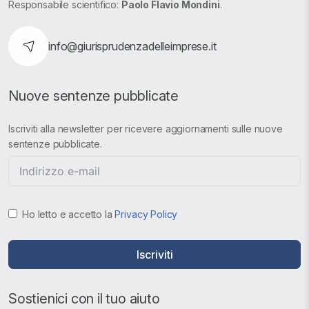
Responsabile scientifico:
Paolo Flavio Mondini
.
info@giurisprudenzadelleimprese.it
Nuove sentenze pubblicate
Iscriviti alla newsletter per ricevere aggiornamenti sulle nuove
sentenze pubblicate.
Ho letto e accetto la
Privacy Policy
Iscriviti
Sostienici con il tuo aiuto