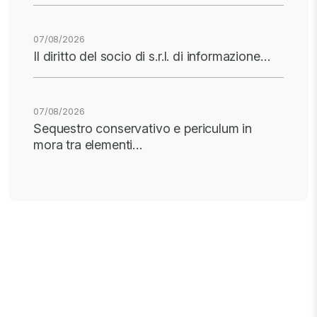
07/08/2026
Il diritto del socio di s.r.l. di informazione…
07/08/2026
Sequestro conservativo e periculum in
mora tra elementi…