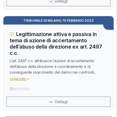
Dettagli
TRIBUNALE DI MILANO, 15 FEBBRAIO 2022
Legittimazione attiva e passiva in
tema di azione di accertamento
dell’abuso della direzione ex art. 2497
c.c.
L’art. 2497 c.c. attribuisce l’azione di accertamento
dell’abuso della direzione e coordinamento e di
conseguente risarcimento del danno nei confronti...
Leggi tutto
10/10/2022
Dettagli