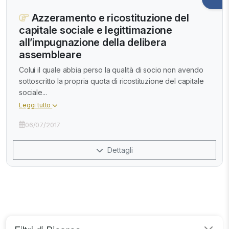
Azzeramento e ricostituzione del
capitale sociale e legittimazione
all’impugnazione della delibera
assembleare
Colui il quale abbia perso la qualità di socio non avendo
sottoscritto la propria quota di ricostituzione del capitale
sociale...
Leggi tutto
06/07/2017
Dettagli