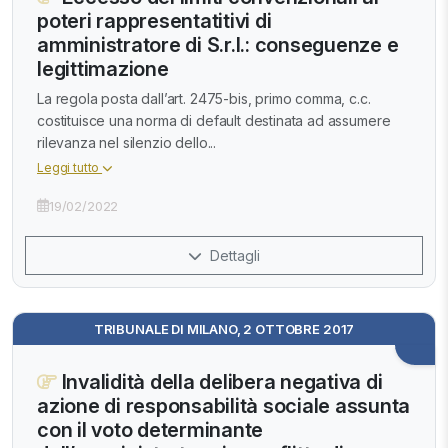
poteri rappresentatitivi di
amministratore di S.r.l.: conseguenze e
legittimazione
La regola posta dall’art. 2475-bis, primo comma, c.c.
costituisce una norma di default destinata ad assumere
rilevanza nel silenzio dello...
Leggi tutto
19/02/2022
Dettagli
TRIBUNALE DI MILANO, 2 OTTOBRE 2017
Invalidità della delibera negativa di
azione di responsabilità sociale assunta
con il voto determinante