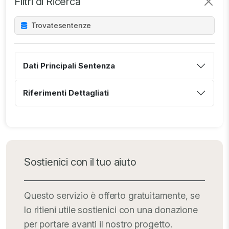
Filtri di Ricerca
Trovate
sentenze
Dati Principali Sentenza
Riferimenti Dettagliati
Sostienici con il tuo aiuto
Questo servizio è offerto gratuitamente, se
lo ritieni utile sostienici con una donazione
per portare avanti il nostro progetto.