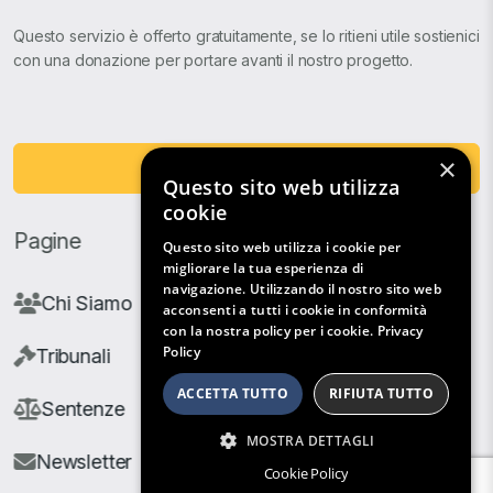
Questo servizio è offerto gratuitamente, se lo ritieni utile sostienici
con una donazione per portare avanti il nostro progetto.
×
Fai una Donazione
Questo sito web utilizza
cookie
Pagine
Questo sito web utilizza i cookie per
migliorare la tua esperienza di
navigazione. Utilizzando il nostro sito web
Chi Siamo
acconsenti a tutti i cookie in conformità
con la nostra policy per i cookie.
Privacy
Policy
Tribunali
ACCETTA TUTTO
RIFIUTA TUTTO
Sentenze
MOSTRA DETTAGLI
Newsletter
Cookie Policy