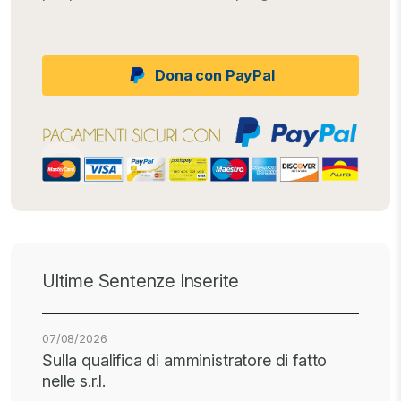
Dona con PayPal
Ultime Sentenze Inserite
07/08/2026
Sulla qualifica di amministratore di fatto
nelle s.r.l.