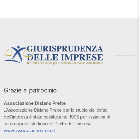
Grazie al patrocinio
Associazione Disiano Preite
L’Associazione Disiano Preite per lo studio del diritto
dell’impresa è stata costituita nel 1995 per iniziativa di
un gruppo di studiosi del Diritto dell’impresa.
www.associazionepreite.it