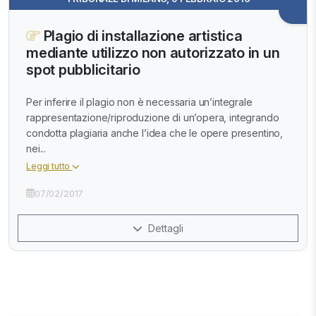
Plagio di installazione artistica
mediante utilizzo non autorizzato in un
spot pubblicitario
Per inferire il plagio non è necessaria un’integrale
rappresentazione/riproduzione di un’opera, integrando
condotta plagiaria anche l’idea che le opere presentino,
nei...
Leggi tutto
07/02/2017
Dettagli