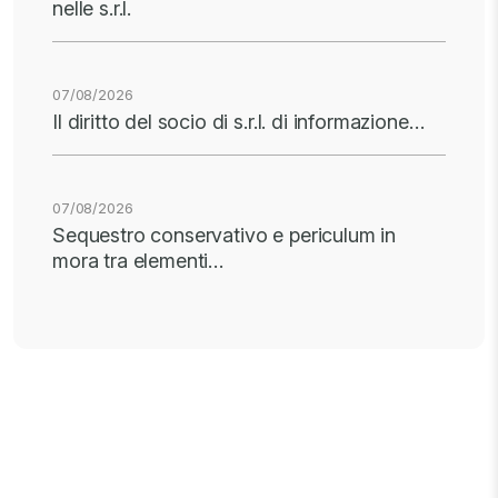
nelle s.r.l.
07/08/2026
Il diritto del socio di s.r.l. di informazione…
07/08/2026
Sequestro conservativo e periculum in
mora tra elementi…