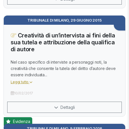
TRIBUNALE DI MILANO, 29 GIUGNO 2015
Creatività di un’intervista ai fini della
sua tutela e attribuzione della qualifica
di autore
Nel caso specifico di interviste a personaggi noti, la
creatività che consente la tutela del diritto d’autore deve
essere individuata...
Leggi tutto
10/02/2017
Dettagli
Evidenza
TRIBUNALE DI MILANO, 9 FEBBRAIO 2016