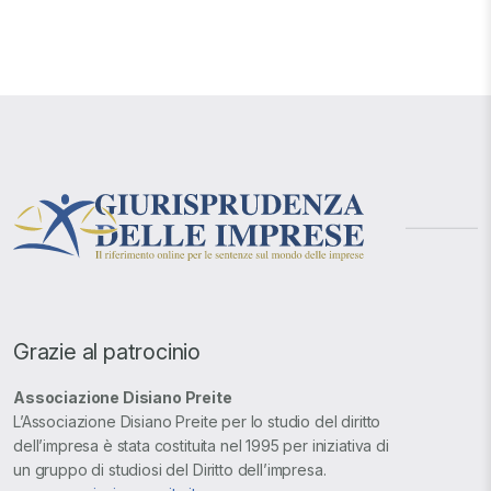
Grazie al patrocinio
Associazione Disiano Preite
L’Associazione Disiano Preite per lo studio del diritto
dell’impresa è stata costituita nel 1995 per iniziativa di
un gruppo di studiosi del Diritto dell’impresa.