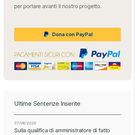
per portare avanti il nostro progetto.
Dona con PayPal
Ultime Sentenze Inserite
07/08/2026
Sulla qualifica di amministratore di fatto