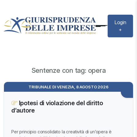
Login
+
Sentenze con tag: opera
TRIBUNALE DI VENEZIA, 8 AGOSTO 2026
Ipotesi di violazione del diritto
d’autore
Per principio consolidato la creatività di un’opera è