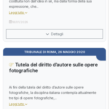
costituita non dall’idea in sé, ma dalla forma della sua
espressione, che...
Leggi tutto
18/01/2026
Dettagli
TRIBUNALE DI ROMA, 26 MAGGIO 2020
Tutela del diritto d’autore sulle opere
fotografiche
Ai fini della tutela del diritto d’autore sulle opere
fotografiche, la disciplina italiana contempla attualmente
tre tipi di opere fotografiche,...
Leggi tutto