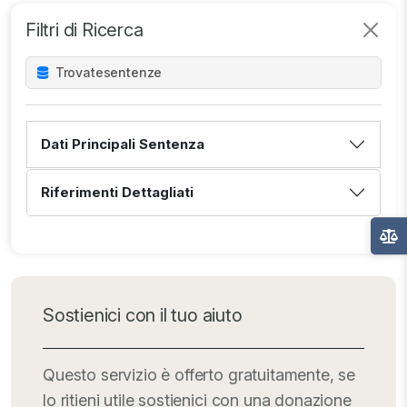
Filtri di Ricerca
Trovate
sentenze
Dati Principali Sentenza
Riferimenti Dettagliati
Sostienici con il tuo aiuto
Questo servizio è offerto gratuitamente, se
lo ritieni utile sostienici con una donazione