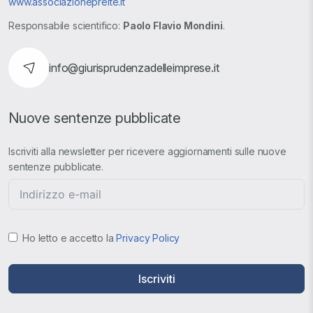
www.associazionepreite.it
Responsabile scientifico:
Paolo Flavio Mondini
.
info@giurisprudenzadelleimprese.it
Nuove sentenze pubblicate
Iscriviti alla newsletter per ricevere aggiornamenti sulle nuove
sentenze pubblicate.
Ho letto e accetto la
Privacy Policy
Iscriviti