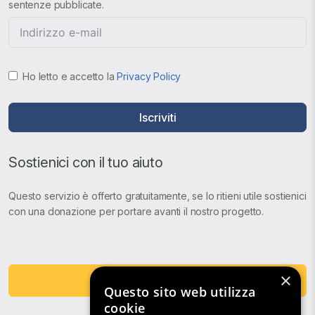
sentenze pubblicate.
Ho letto e accetto la
Privacy Policy
Iscriviti
Sostienici con il tuo aiuto
Questo servizio è offerto gratuitamente, se lo ritieni utile sostienici
con una donazione per portare avanti il nostro progetto.
×
Fai una Donazione
Questo sito web utilizza
cookie