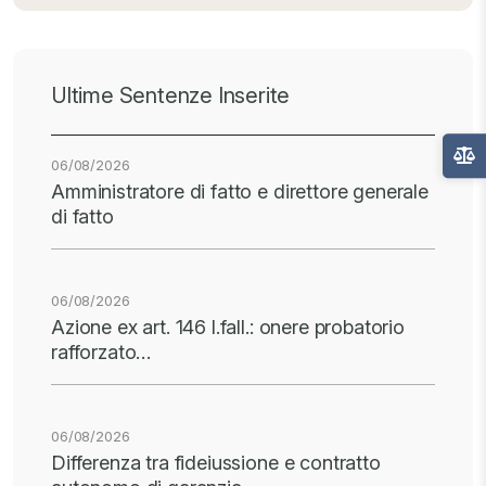
Ultime Sentenze Inserite
06/08/2026
Amministratore di fatto e direttore generale
di fatto
06/08/2026
Azione ex art. 146 l.fall.: onere probatorio
rafforzato…
06/08/2026
Differenza tra fideiussione e contratto