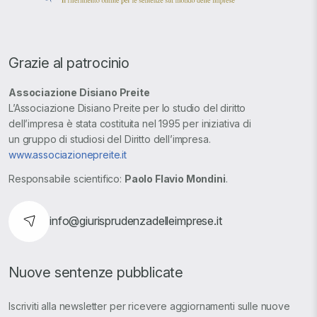
Grazie al patrocinio
Associazione Disiano Preite
L’Associazione Disiano Preite per lo studio del diritto
dell’impresa è stata costituita nel 1995 per iniziativa di
un gruppo di studiosi del Diritto dell’impresa.
www.associazionepreite.it
Responsabile scientifico:
Paolo Flavio Mondini
.
info@giurisprudenzadelleimprese.it
Nuove sentenze pubblicate
Iscriviti alla newsletter per ricevere aggiornamenti sulle nuove