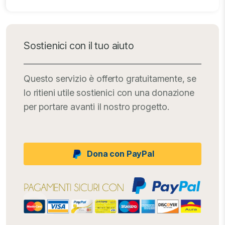
Sostienici con il tuo aiuto
Questo servizio è offerto gratuitamente, se
lo ritieni utile sostienici con una donazione
per portare avanti il nostro progetto.
Dona con PayPal