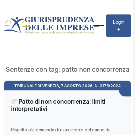
Login
+
Sentenze con tag: patto non concorrenza
TRIBUNALE DI VENEZIA, 7 AGOSTO 2026, N. 3175/2024
Patto di non concorrenza: limiti
interpretativi
Rispetto alla domanda di risarcimento del danno da