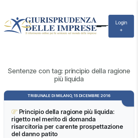
Login
+
Sentenze con tag: principio della ragione
più liquida
TRIBUNALE DI MILANO, 15 DICEMBRE 2016
Principio della ragione più liquida:
rigetto nel merito di domanda
risarcitoria per carente prospettazione
del danno patito