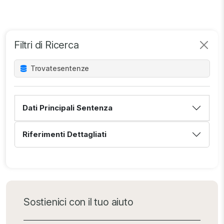
Filtri di Ricerca
Trovate
sentenze
Dati Principali Sentenza
Riferimenti Dettagliati
Sostienici con il tuo aiuto