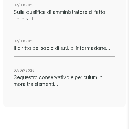
07/08/2026
Sulla qualifica di amministratore di fatto
nelle s.r.l.
07/08/2026
Il diritto del socio di s.r.l. di informazione…
07/08/2026
Sequestro conservativo e periculum in
mora tra elementi…