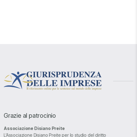
Grazie al patrocinio
Associazione Disiano Preite
L’Associazione Disiano Preite per lo studio del diritto