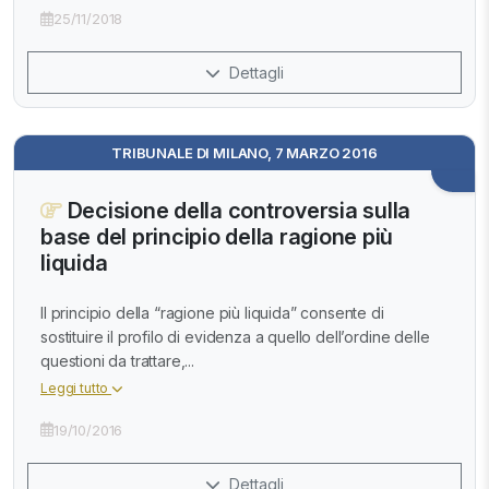
25/11/2018
Dettagli
TRIBUNALE DI MILANO, 7 MARZO 2016
Decisione della controversia sulla
base del principio della ragione più
liquida
Il principio della “ragione più liquida” consente di
sostituire il profilo di evidenza a quello dell’ordine delle
questioni da trattare,...
Leggi tutto
19/10/2016
Dettagli