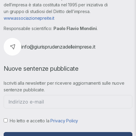
dell’impresa è stata costituita nel 1995 per iniziativa di
un gruppo di studiosi del Diritto dell’impresa.
www.associazionepreite.it
Responsabile scientifico:
Paolo Flavio Mondini
.
info@giurisprudenzadelleimprese.it
Nuove sentenze pubblicate
Iscriviti alla newsletter per ricevere aggiornamenti sulle nuove
sentenze pubblicate.
Ho letto e accetto la
Privacy Policy