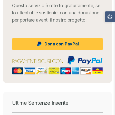
Questo servizio è offerto gratuitamente, se
lo ritieni utile sostienici con una donazione
per portare avanti il nostro progetto.
Dona con PayPal
Ultime Sentenze Inserite