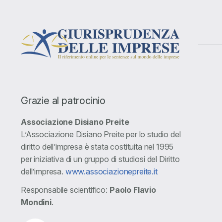
Grazie al patrocinio
Associazione Disiano Preite
L’Associazione Disiano Preite per lo studio del
diritto dell’impresa è stata costituita nel 1995
per iniziativa di un gruppo di studiosi del Diritto
dell’impresa.
www.associazionepreite.it
Responsabile scientifico:
Paolo Flavio
Mondini
.