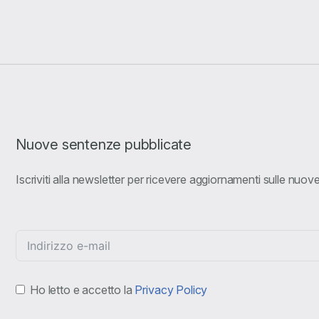
Nuove sentenze pubblicate
Iscriviti alla newsletter per ricevere aggiornamenti sulle nuo
Ho letto e accetto la
Privacy Policy