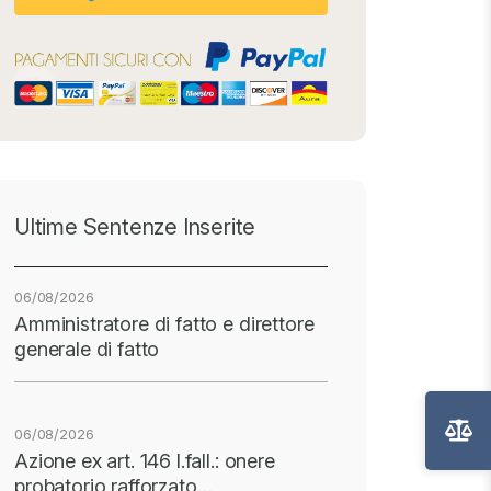
Ultime Sentenze Inserite
06/08/2026
Amministratore di fatto e direttore
generale di fatto
06/08/2026
Azione ex art. 146 l.fall.: onere
probatorio rafforzato…