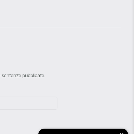
ve sentenze pubblicate.