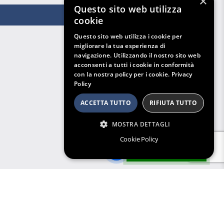
×
Questo sito web utilizza
cookie
Questo sito web utilizza i cookie per
migliorare la tua esperienza di
navigazione. Utilizzando il nostro sito web
acconsenti a tutti i cookie in conformità
con la nostra policy per i cookie.
Privacy
Policy
ACCETTA TUTTO
RIFIUTA TUTTO
MOSTRA DETTAGLI
Cookie Policy
Filtri di Ricerca