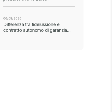
06/08/2026
Differenza tra fideiussione e
contratto autonomo di garanzia…