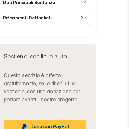
Dati Principali Sentenza
Riferimenti Dettagliati
Sostienici con il tuo aiuto
Questo servizio è offerto
gratuitamente, se lo ritieni utile
sostienici con una donazione per
portare avanti il nostro progetto.
Dona con PayPal