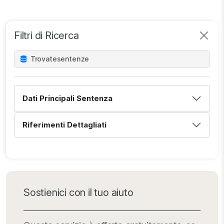
Filtri di Ricerca
Trovate
sentenze
Dati Principali Sentenza
Riferimenti Dettagliati
Sostienici con il tuo aiuto