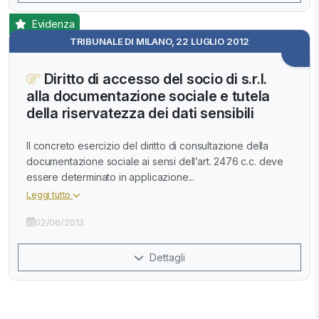
Evidenza
TRIBUNALE DI MILANO, 22 LUGLIO 2012
Diritto di accesso del socio di s.r.l.
alla documentazione sociale e tutela
della riservatezza dei dati sensibili
Il concreto esercizio del diritto di consultazione della
documentazione sociale ai sensi dell’art. 2476 c.c. deve
essere determinato in applicazione...
Leggi tutto
02/06/2013
Dettagli