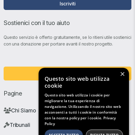
Iscriviti
Sostienici con il tuo aiuto
Questo servizio è offerto gratuitamente, se lo ritieni utile sostienici
con una donazione per portare avanti il nostro progetto.
×
Fai una Donazione
Questo sito web utilizza
cookie
Pagine
Questo sito web utilizza i cookie per
migliorare la tua esperienza di
navigazione. Utilizzando il nostro sito web
Chi Siamo
acconsenti a tutti i cookie in conformità
con la nostra policy per i cookie.
Privacy
Policy
Tribunali