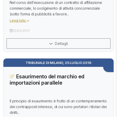
Nel corso dell’esecuzione di un contratto di affiliazione
commerciale, lo svolgimento di attività concorrenziale
(sotto forma di pubblicità a favore...
Leggi tutto
12/02/2017
Dettagli
TRIBUNALE DI MILANO, 25 LUGLIO 2016
Esaurimento del marchio ed
importazioni parallele
Il principio di esaurimento è frutto di un contemperamento
dei contrapposti interessi, di cui sono portatori i titolari dei
diritti...