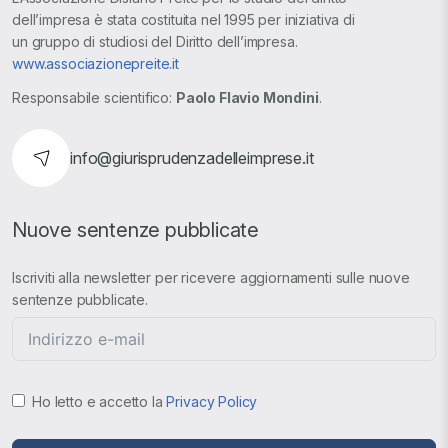
dell’impresa è stata costituita nel 1995 per iniziativa di
un gruppo di studiosi del Diritto dell’impresa.
www.associazionepreite.it
Responsabile scientifico:
Paolo Flavio Mondini
.
info@giurisprudenzadelleimprese.it
Nuove sentenze pubblicate
Iscriviti alla newsletter per ricevere aggiornamenti sulle nuove
sentenze pubblicate.
Ho letto e accetto la
Privacy Policy