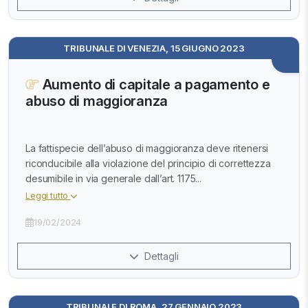
TRIBUNALE DI VENEZIA, 15 GIUGNO 2023
Aumento di capitale a pagamento e
abuso di maggioranza
La fattispecie dell’abuso di maggioranza deve ritenersi
riconducibile alla violazione del principio di correttezza
desumibile in via generale dall’art. 1175...
Leggi tutto
19/02/2024
Dettagli
TRIBUNALE DI ROMA, 27 GENNAIO 2023