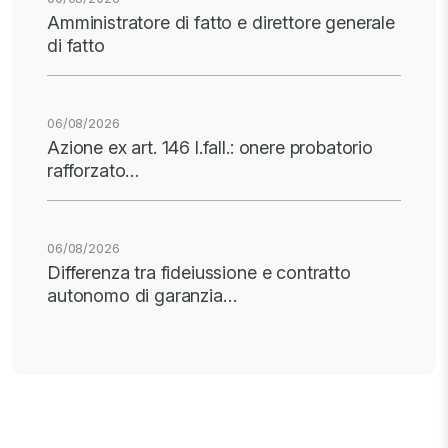
Amministratore di fatto e direttore generale
di fatto
06/08/2026
Azione ex art. 146 l.fall.: onere probatorio
rafforzato…
06/08/2026
Differenza tra fideiussione e contratto
autonomo di garanzia…