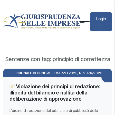
Login
+
Sentenze con tag: principio di correttezza
TRIBUNALE DI GENOVA, 9 MARZO 2025, N. 2076/2025
Violazione dei principi di redazione:
illiceità del bilancio e nullità della
deliberazione di approvazione
L’ordine di redazione del bilancio e di pubblicità dello