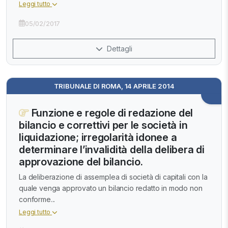
Leggi tutto
05/02/2017
Dettagli
TRIBUNALE DI ROMA, 14 APRILE 2014
Funzione e regole di redazione del
bilancio e correttivi per le società in
liquidazione; irregolarità idonee a
determinare l’invalidità della delibera di
approvazione del bilancio.
La deliberazione di assemplea di società di capitali con la
quale venga approvato un bilancio redatto in modo non
conforme...
Leggi tutto