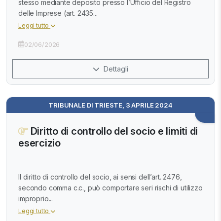
stesso mediante deposito presso l’Ufficio del Registro
delle Imprese (art. 2435...
Leggi tutto
02/06/2026
Dettagli
TRIBUNALE DI TRIESTE, 3 APRILE 2024
Diritto di controllo del socio e limiti di
esercizio
Il diritto di controllo del socio, ai sensi dell’art. 2476,
secondo comma c.c., può comportare seri rischi di utilizzo
improprio...
Leggi tutto