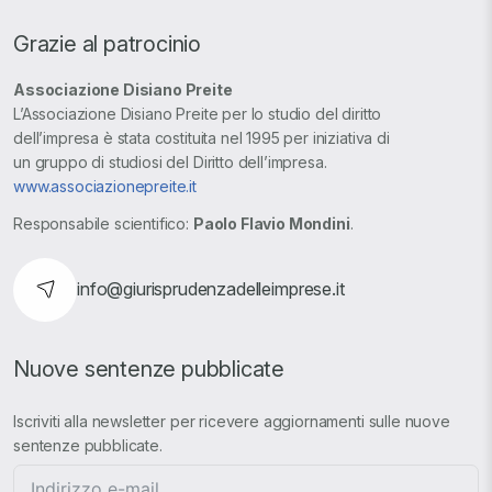
Grazie al patrocinio
Associazione Disiano Preite
L’Associazione Disiano Preite per lo studio del diritto
dell’impresa è stata costituita nel 1995 per iniziativa di
un gruppo di studiosi del Diritto dell’impresa.
www.associazionepreite.it
Responsabile scientifico:
Paolo Flavio Mondini
.
info@giurisprudenzadelleimprese.it
Nuove sentenze pubblicate
Iscriviti alla newsletter per ricevere aggiornamenti sulle nuove
sentenze pubblicate.