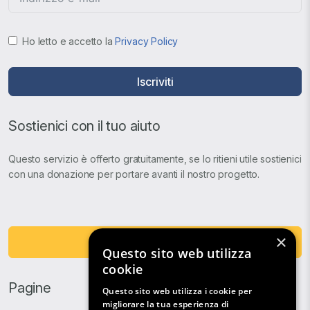
Ho letto e accetto la
Privacy Policy
Iscriviti
Sostienici con il tuo aiuto
Questo servizio è offerto gratuitamente, se lo ritieni utile sostienici
con una donazione per portare avanti il nostro progetto.
×
Fai una Donazione
Questo sito web utilizza
cookie
Pagine
Questo sito web utilizza i cookie per
migliorare la tua esperienza di