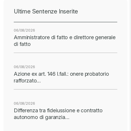
Ultime Sentenze Inserite
06/08/2026
Amministratore di fatto e direttore generale
di fatto
06/08/2026
Azione ex art. 146 l.fall.: onere probatorio
rafforzato…
06/08/2026
Differenza tra fideiussione e contratto
autonomo di garanzia…