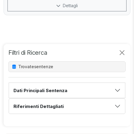
Dettagli
Filtri di Ricerca
Trovate
sentenze
Dati Principali Sentenza
Riferimenti Dettagliati