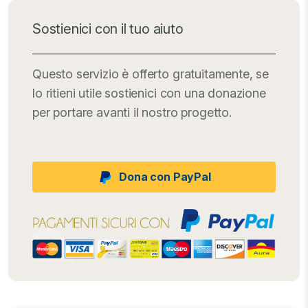
Sostienici con il tuo aiuto
Questo servizio è offerto gratuitamente, se
lo ritieni utile sostienici con una donazione
per portare avanti il nostro progetto.
Dona con PayPal