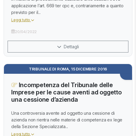
applicazione l’art. 669 ter cpc e, contrariamente a quanto
previsto per il...
Leggi tutto
20/04/2022
Dettagli
TRIBUNALE DI ROMA, 15 DICEMBRE 2016
Incompetenza del Tribunale delle
Imprese per le cause aventi ad oggetto
una cessione d’azienda
Una controversia avente ad oggetto una cessione di
azienda non rientra nelle materie di competenza ex lege
della Sezione Specializzata...
Leggi tutto