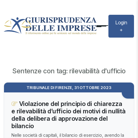
Login
+
Sentenze con tag: rilevabilità d'ufficio
TRIBUNALE DI FIRENZE, 31 OTTOBRE 2023
Violazione del principio di chiarezza
e rilevabilità d’ufficio dei motivi di nullità
della delibera di approvazione del
bilancio
Nelle società di capitali, il bilancio di esercizio, avendo la