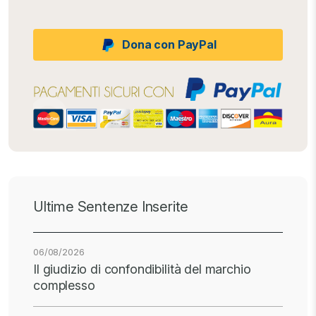
Dona con PayPal
Ultime Sentenze Inserite
06/08/2026
Il giudizio di confondibilità del marchio
complesso