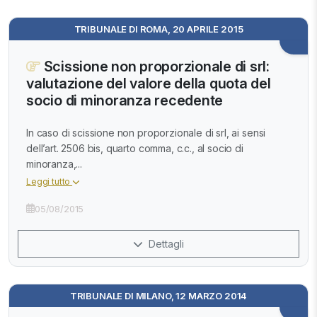
TRIBUNALE DI ROMA, 20 APRILE 2015
Scissione non proporzionale di srl:
valutazione del valore della quota del
socio di minoranza recedente
In caso di scissione non proporzionale di srl, ai sensi
dell’art. 2506 bis, quarto comma, c.c., al socio di
minoranza,...
Leggi tutto
05/08/2015
Dettagli
TRIBUNALE DI MILANO, 12 MARZO 2014