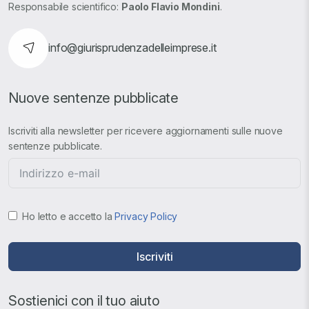
Responsabile scientifico:
Paolo Flavio Mondini
.
info@giurisprudenzadelleimprese.it
Nuove sentenze pubblicate
Iscriviti alla newsletter per ricevere aggiornamenti sulle nuove
sentenze pubblicate.
Ho letto e accetto la
Privacy Policy
Iscriviti
Sostienici con il tuo aiuto