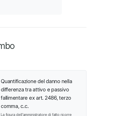
ombo
Quantificazione del danno nella
differenza tra attivo e passivo
fallimentare ex art. 2486, terzo
comma, c.c.
La figura dell’amministratore di fatto ricorre