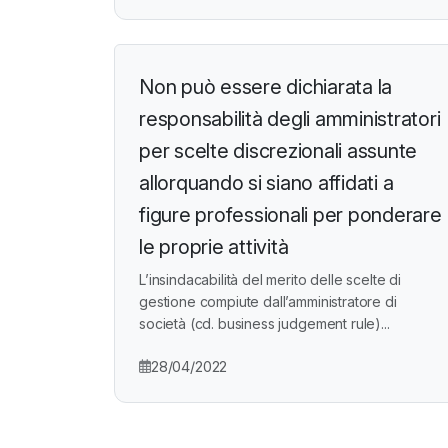
Non può essere dichiarata la
responsabilità degli amministratori
per scelte discrezionali assunte
allorquando si siano affidati a
figure professionali per ponderare
le proprie attività
L’insindacabilità del merito delle scelte di
gestione compiute dall’amministratore di
società (cd. business judgement rule)...
28/04/2022