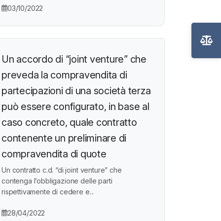
03/10/2022
Un accordo di “joint venture” che
preveda la compravendita di
partecipazioni di una società terza
può essere configurato, in base al
caso concreto, quale contratto
contenente un preliminare di
compravendita di quote
Un contratto c.d. “di joint venture” che
contenga l’obbligazione delle parti
rispettivamente di cedere e...
28/04/2022