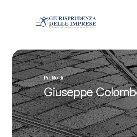
Profilo di
Giuseppe Colomb