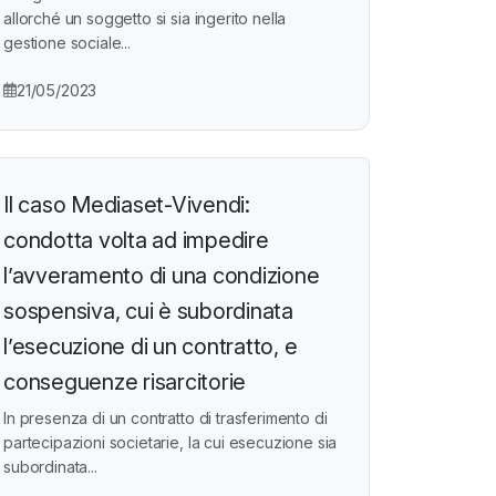
allorché un soggetto si sia ingerito nella
gestione sociale...
21/05/2023
Il caso Mediaset-Vivendi:
condotta volta ad impedire
l’avveramento di una condizione
sospensiva, cui è subordinata
l’esecuzione di un contratto, e
conseguenze risarcitorie
In presenza di un contratto di trasferimento di
partecipazioni societarie, la cui esecuzione sia
subordinata...