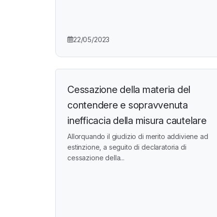
22/05/2023
Cessazione della materia del
contendere e sopravvenuta
inefficacia della misura cautelare
Allorquando il giudizio di merito addiviene ad
estinzione, a seguito di declaratoria di
cessazione della...