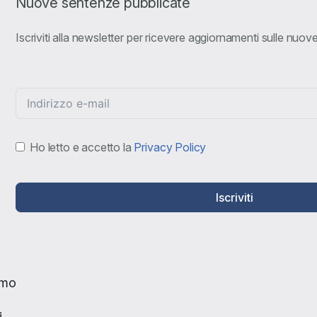
Nuove sentenze pubblicate
Iscriviti alla newsletter per ricevere aggiornamenti sulle nuo
Ho letto e accetto la
Privacy Policy
Iscriviti
amo
i