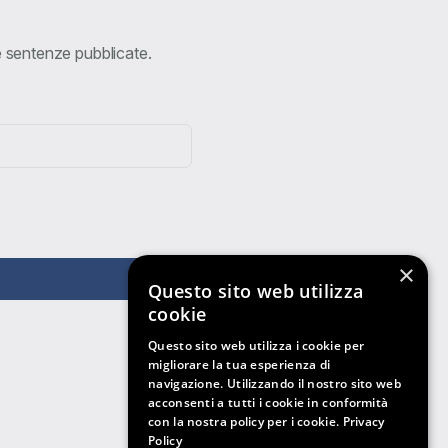
ve sentenze pubblicate.
×
Questo sito web utilizza
cookie
Questo sito web utilizza i cookie per
migliorare la tua esperienza di
navigazione. Utilizzando il nostro sito web
acconsenti a tutti i cookie in conformità
con la nostra policy per i cookie.
Privacy
Policy