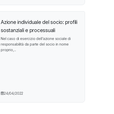
Azione individuale del socio: profili
sostanziali e processuali
Nel caso di esercizio dell’azione sociale di
responsabilità da parte del socio in nome
proprio,...
24/04/2022