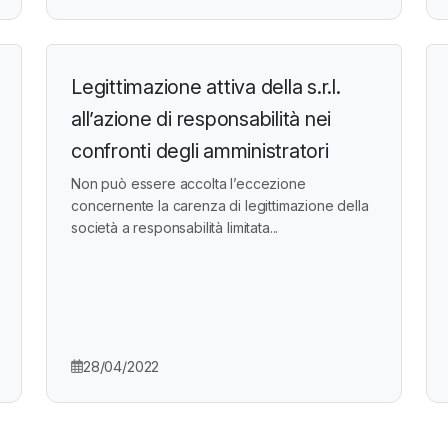
Legittimazione attiva della s.r.l.
all’azione di responsabilità nei
confronti degli amministratori
Non può essere accolta l’eccezione
concernente la carenza di legittimazione della
società a responsabilità limitata...
28/04/2022