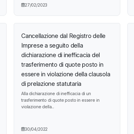
27/02/2023
Cancellazione dal Registro delle
Imprese a seguito della
dichiarazione di inefficacia del
trasferimento di quote posto in
essere in violazione della clausola
di prelazione statutaria
Alla dichiarazione di inefficacia di un
trasferimento di quote posto in essere in
violazione della...
30/04/2022