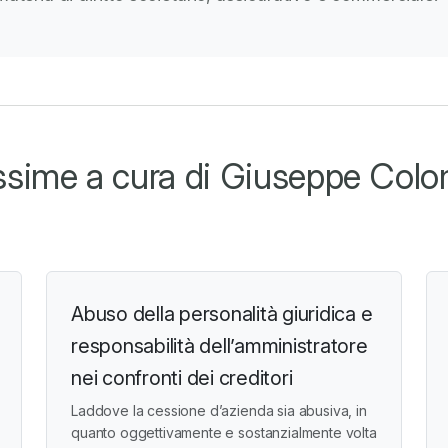
sime a cura di Giuseppe Col
Abuso della personalità giuridica e
responsabilità dell’amministratore
nei confronti dei creditori
Laddove la cessione d’azienda sia abusiva, in
quanto oggettivamente e sostanzialmente volta