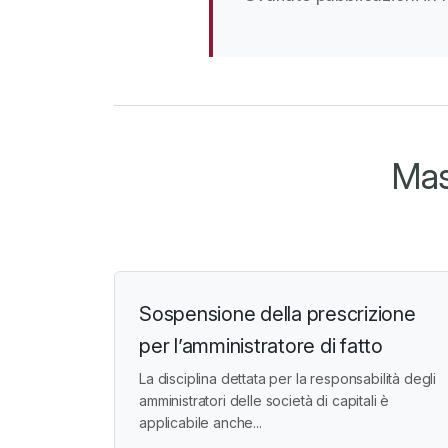
Mas
Sospensione della prescrizione
per l’amministratore di fatto
La disciplina dettata per la responsabilità degli
amministratori delle società di capitali è
applicabile anche...