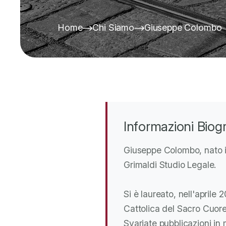
Home
Chi Siamo
Giuseppe Colombo
Informazioni Biog
Giuseppe Colombo, nato i
Grimaldi Studio Legale.
Si è laureato, nell'aprile 
Cattolica del Sacro Cuore
Svariate pubblicazioni in 