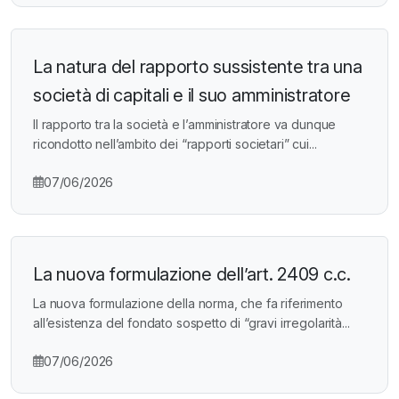
La natura del rapporto sussistente tra una
società di capitali e il suo amministratore
Il rapporto tra la società e l’amministratore va dunque
ricondotto nell’ambito dei “rapporti societari” cui...
07/06/2026
La nuova formulazione dell’art. 2409 c.c.
La nuova formulazione della norma, che fa riferimento
all’esistenza del fondato sospetto di “gravi irregolarità...
07/06/2026