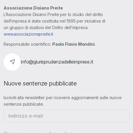
Associazione Disiano Preite
L’Associazione Disiano Preite per lo studio del diritto
dell’impresa è stata costituita nel 1995 per iniziativa di
un gruppo di studiosi del Diritto dell’impresa.
www.associazionepreite.it
Responsabile scientifico:
Paolo Flavio Mondini
.
info@giurisprudenzadelleimprese.it
Nuove sentenze pubblicate
Iscriviti alla newsletter per ricevere aggiornamenti sulle nuove
sentenze pubblicate.