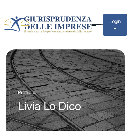
Login
+
Profilo di
Livia Lo Dico