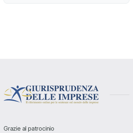
Grazie al patrocinio