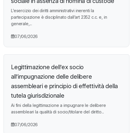
sociale in assenza di nomina di custode
L’esercizio dei diritti amministrativi inerenti la
partecipazione è disciplinato dall’art 2352 c.c. e, in
generale,...
07/06/2026
Legittimazione dell’ex socio
all’impugnazione delle delibere
assembleari e principio di effettività della
tutela giurisdizionale
Ai fini della legittimazione a impugnare le delibere
assembleari la qualità di socio/titolare del diritto...
07/06/2026