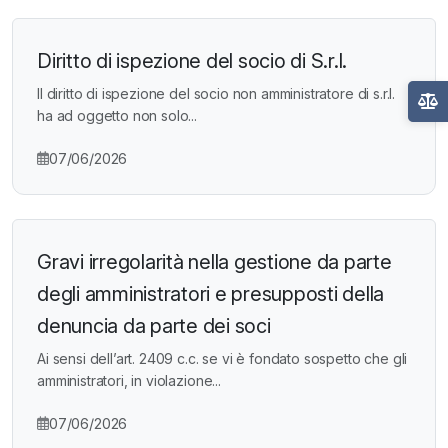
Diritto di ispezione del socio di S.r.l.
Il diritto di ispezione del socio non amministratore di s.r.l.
ha ad oggetto non solo...
07/06/2026
Gravi irregolarità nella gestione da parte
degli amministratori e presupposti della
denuncia da parte dei soci
Ai sensi dell’art. 2409 c.c. se vi è fondato sospetto che gli
amministratori, in violazione...
07/06/2026