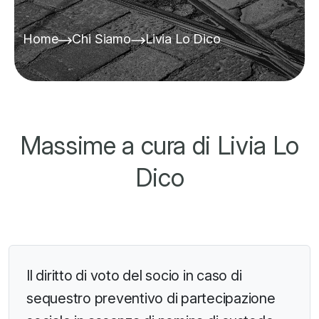
Home
Chi Siamo
Livia Lo Dico
Massime a cura di Livia Lo
Dico
Il diritto di voto del socio in caso di
sequestro preventivo di partecipazione