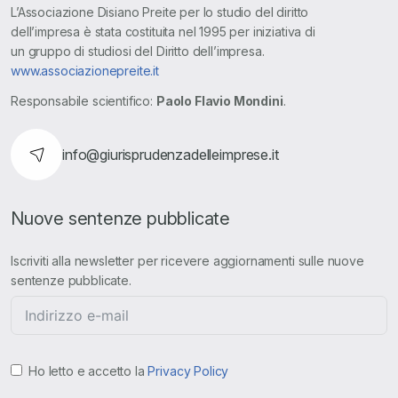
L’Associazione Disiano Preite per lo studio del diritto
dell’impresa è stata costituita nel 1995 per iniziativa di
un gruppo di studiosi del Diritto dell’impresa.
www.associazionepreite.it
Responsabile scientifico:
Paolo Flavio Mondini
.
info@giurisprudenzadelleimprese.it
Nuove sentenze pubblicate
Iscriviti alla newsletter per ricevere aggiornamenti sulle nuove
sentenze pubblicate.
Ho letto e accetto la
Privacy Policy