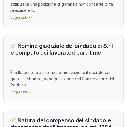
attribuisce una posizione di garanzia non consente di far
presumere il...
Leggi tutto
Nomina giudiziale del sindaco di S.r.l
e computo dei lavoratori part-time
È nullo per totale assenza di motivazione il decreto con il
quale il Tribunale, su segnalazione del Conservatore del
Registro...
Leggi tutto
Natura del compenso del sindaco e