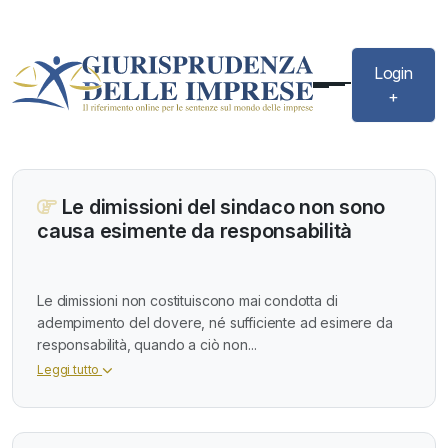
Login
+
Le dimissioni del sindaco non sono
causa esimente da responsabilità
Le dimissioni non costituiscono mai condotta di
adempimento del dovere, né sufficiente ad esimere da
responsabilità, quando a ciò non...
Leggi tutto