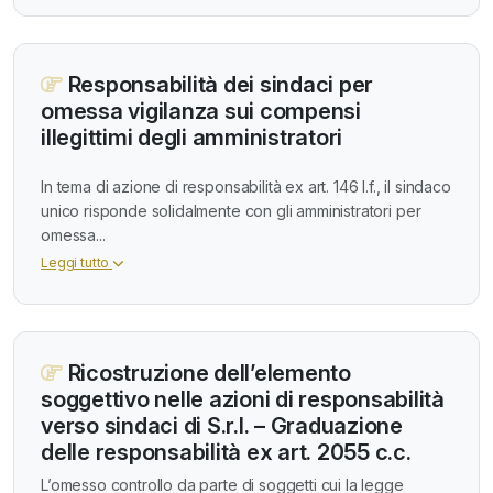
Responsabilità dei sindaci per
omessa vigilanza sui compensi
illegittimi degli amministratori
In tema di azione di responsabilità ex art. 146 l.f., il sindaco
unico risponde solidalmente con gli amministratori per
omessa...
Leggi tutto
Ricostruzione dell’elemento
soggettivo nelle azioni di responsabilità
verso sindaci di S.r.l. – Graduazione
delle responsabilità ex art. 2055 c.c.
L’omesso controllo da parte di soggetti cui la legge