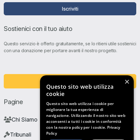
Iscriviti
Sostienici con il tuo aiuto
Questo servizio è offerto gratuitamente, se lo ritieni utile sostienici
con una donazione per portare avanti il nostro progetto.
×
Fai una Donazione
Questo sito web utilizza
cookie
Pagine
Questo sito web utilizza i cookie per
migliorare la tua esperienza di
navigazione. Utilizzando il nostro sito web
Chi Siamo
acconsenti a tutti i cookie in conformità
con la nostra policy per i cookie.
Privacy
Policy
Tribunali