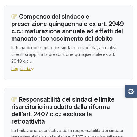
Compenso del sindaco e
prescrizione quinquennale ex art. 2949
c.c.: maturazione annuale ed effetti del
mancato riconoscimento del debito
In tema di compenso del sindaco di società, ai relativi
crediti si applica la prescrizione quinquennale ex art.
2949 c.c.,...
Leggi tutto
Responsabilità dei sindaci e limite
risarcitorio introdotto dalla riforma
dell’art. 2407 c.c.: esclusa la
retroattività
La limitazione quantitativa della responsabilità dei sindaci