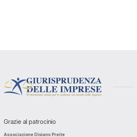
Grazie al patrocinio
Associazione Disiano Preite