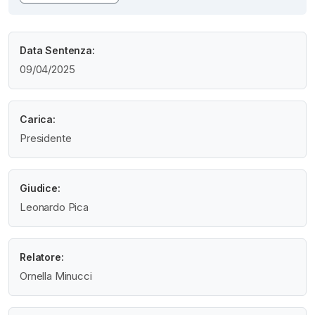
Data Sentenza:
09/04/2025
Carica:
Presidente
Giudice:
Leonardo Pica
Relatore:
Ornella Minucci