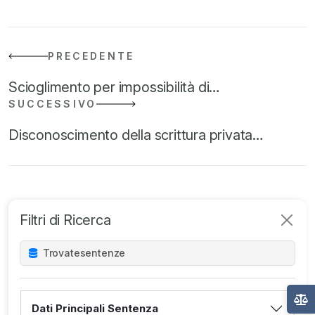
PRECEDENTE
Scioglimento per impossibilità di…
SUCCESSIVO
Disconoscimento della scrittura privata…
Filtri di Ricerca
Trovate
sentenze
Dati Principali Sentenza