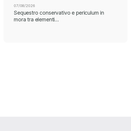
07/08/2026
Sequestro conservativo e periculum in
mora tra elementi…