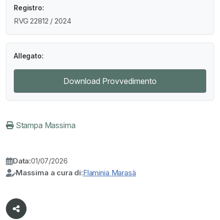
Registro:
RVG 22812 / 2024
Allegato:
Download Provvedimento
Stampa Massima
Data:
01/07/2026
Massima a cura di:
Flaminia Marasà