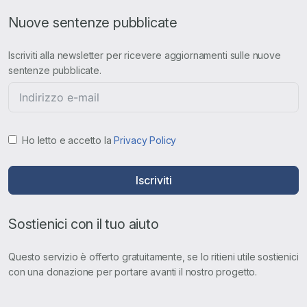
Nuove sentenze pubblicate
Iscriviti alla newsletter per ricevere aggiornamenti sulle nuove
sentenze pubblicate.
Ho letto e accetto la
Privacy Policy
Iscriviti
Sostienici con il tuo aiuto
Questo servizio è offerto gratuitamente, se lo ritieni utile sostienici
con una donazione per portare avanti il nostro progetto.