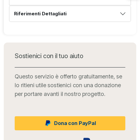
Riferimenti Dettagliati
Sostienici con il tuo aiuto
Questo servizio è offerto gratuitamente, se
lo ritieni utile sostienici con una donazione
per portare avanti il nostro progetto.
Dona con PayPal