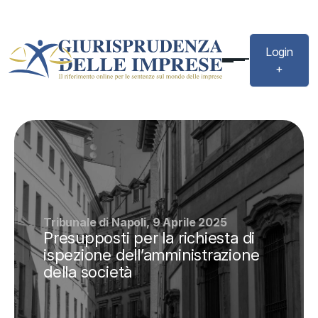
Login
+
Tribunale di Napoli, 9 Aprile 2025
Presupposti per la richiesta di
ispezione dell’amministrazione
della società