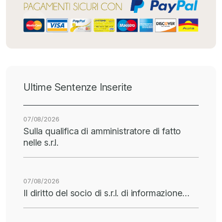
Ultime Sentenze Inserite
07/08/2026
Sulla qualifica di amministratore di fatto
nelle s.r.l.
07/08/2026
Il diritto del socio di s.r.l. di informazione…