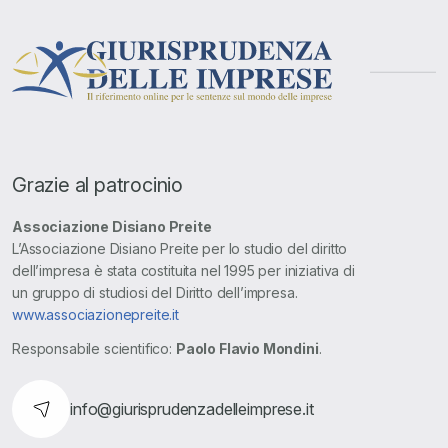
Grazie al patrocinio
Associazione Disiano Preite
L’Associazione Disiano Preite per lo studio del diritto
dell’impresa è stata costituita nel 1995 per iniziativa di
un gruppo di studiosi del Diritto dell’impresa.
www.associazionepreite.it
Responsabile scientifico:
Paolo Flavio Mondini
.
info@giurisprudenzadelleimprese.it