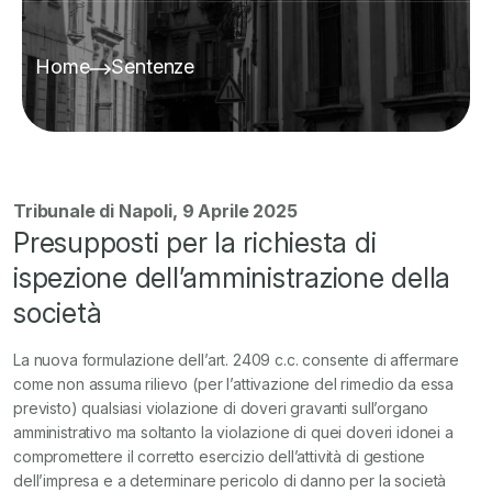
Home
Sentenze
Tribunale di Napoli, 9 Aprile 2025
Presupposti per la richiesta di
ispezione dell’amministrazione della
società
La nuova formulazione dell’art. 2409 c.c. consente di affermare
come non assuma rilievo (per l’attivazione del rimedio da essa
previsto) qualsiasi violazione di doveri gravanti sull’organo
amministrativo ma soltanto la violazione di quei doveri idonei a
compromettere il corretto esercizio dell’attività di gestione
dell’impresa e a determinare pericolo di danno per la società