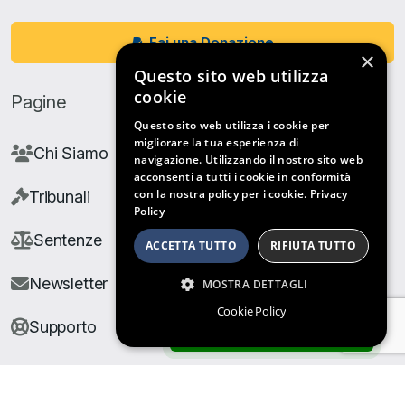
Fai una Donazione
×
Questo sito web utilizza
cookie
Pagine
Questo sito web utilizza i cookie per
migliorare la tua esperienza di
Chi Siamo
navigazione. Utilizzando il nostro sito web
acconsenti a tutti i cookie in conformità
con la nostra policy per i cookie.
Privacy
Tribunali
Policy
Sentenze
ACCETTA TUTTO
RIFIUTA TUTTO
Newsletter
MOSTRA DETTAGLI
Cookie Policy
Supporto
ARCHIVIO SENTENZE