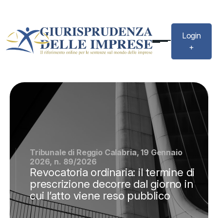
Login
+
Tribunale di Reggio Calabria, 19 Gennaio
2026, n. 89/2026
Revocatoria ordinaria: il termine di
prescrizione decorre dal giorno in
cui l’atto viene reso pubblico