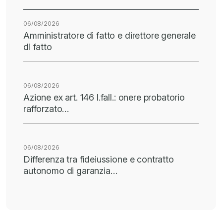
06/08/2026
Amministratore di fatto e direttore generale
di fatto
06/08/2026
Azione ex art. 146 l.fall.: onere probatorio
rafforzato…
06/08/2026
Differenza tra fideiussione e contratto
autonomo di garanzia…