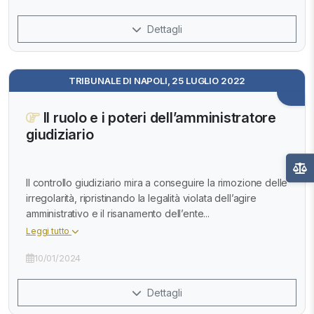
Dettagli
TRIBUNALE DI NAPOLI, 25 LUGLIO 2022
Il ruolo e i poteri dell’amministratore
giudiziario
Il controllo giudiziario mira a conseguire la rimozione delle
irregolarità, ripristinando la legalità violata dell’agire
amministrativo e il risanamento dell’ente...
Leggi tutto
10/01/2024
Dettagli