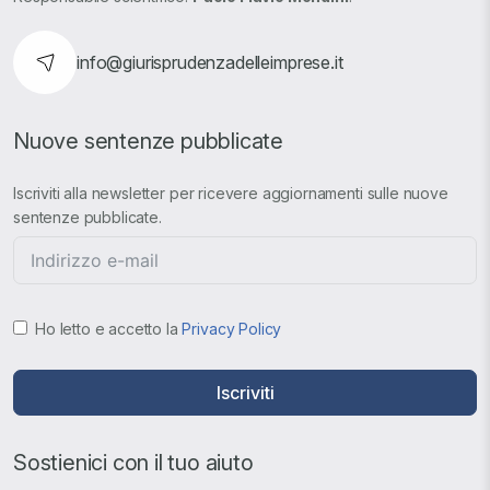
info@giurisprudenzadelleimprese.it
Nuove sentenze pubblicate
Iscriviti alla newsletter per ricevere aggiornamenti sulle nuove
sentenze pubblicate.
Ho letto e accetto la
Privacy Policy
Iscriviti
Sostienici con il tuo aiuto