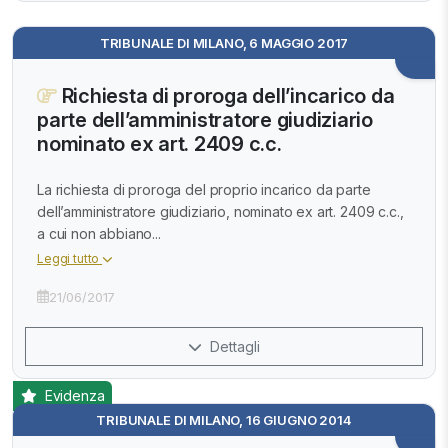
TRIBUNALE DI MILANO, 6 MAGGIO 2017
Richiesta di proroga dell’incarico da
parte dell’amministratore giudiziario
nominato ex art. 2409 c.c.
La richiesta di proroga del proprio incarico da parte
dell’amministratore giudiziario, nominato ex art. 2409 c.c.,
a cui non abbiano...
Leggi tutto
21/06/2017
Dettagli
Evidenza
TRIBUNALE DI MILANO, 16 GIUGNO 2014