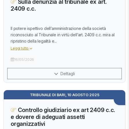
Sulla denunzia al tribunale ex art.
2409 c.c.
Il potere ispettivo dell’amministrazione della società
riconosciuto al Tribunale in virtù dell’art. 2409 c.c. mira al
ripristino della legalità e...
Leggi tutto
16/05/2026
Dettagli
TRIBUNALE DI BARI, 10 AGOSTO 2025
Controllo giudiziario ex art 2409 c.c.
e dovere di adeguati assetti
organizzativi