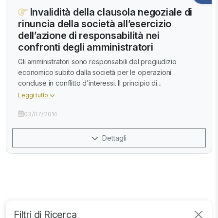
Invalidità della clausola negoziale di
rinuncia della società all’esercizio
dell’azione di responsabilità nei
confronti degli amministratori
Gli amministratori sono responsabili del pregiudizio
economico subito dalla società per le operazioni
concluse in conflitto d’interessi. Il principio di...
Leggi tutto
03/07/2014
Dettagli
Filtri di Ricerca