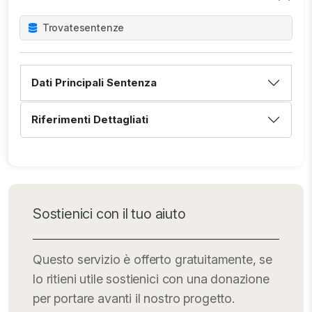
Trovate
sentenze
Dati Principali Sentenza
Riferimenti Dettagliati
Sostienici con il tuo aiuto
Questo servizio è offerto gratuitamente, se
lo ritieni utile sostienici con una donazione
per portare avanti il nostro progetto.