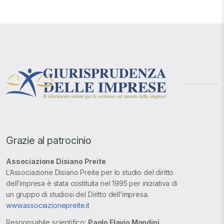
Grazie al patrocinio
Associazione Disiano Preite
L’Associazione Disiano Preite per lo studio del diritto
dell’impresa è stata costituita nel 1995 per iniziativa di
un gruppo di studiosi del Diritto dell’impresa.
www.associazionepreite.it
Responsabile scientifico:
Paolo Flavio Mondini
.