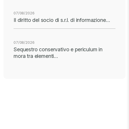
07/08/2026
Il diritto del socio di s.r.l. di informazione…
07/08/2026
Sequestro conservativo e periculum in
mora tra elementi…