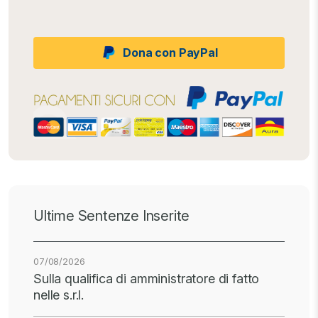
Dona con PayPal
Ultime Sentenze Inserite
07/08/2026
Sulla qualifica di amministratore di fatto
nelle s.r.l.