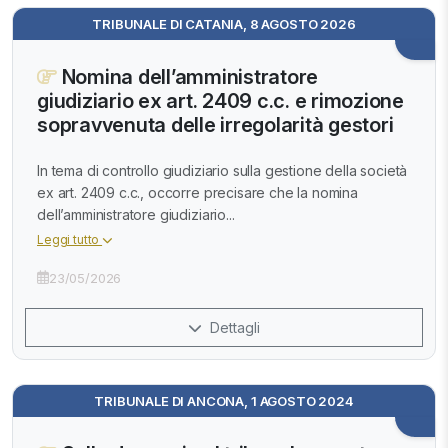
TRIBUNALE DI CATANIA, 8 AGOSTO 2026
Nomina dell’amministratore
giudiziario ex art. 2409 c.c. e rimozione
sopravvenuta delle irregolarità gestori
In tema di controllo giudiziario sulla gestione della società
ex art. 2409 c.c., occorre precisare che la nomina
dell’amministratore giudiziario...
Leggi tutto
23/05/2026
Dettagli
TRIBUNALE DI ANCONA, 1 AGOSTO 2024