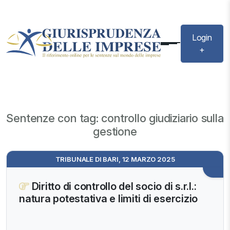
Login
+
Sentenze con tag: controllo giudiziario sulla
gestione
TRIBUNALE DI BARI, 12 MARZO 2025
Diritto di controllo del socio di s.r.l.:
natura potestativa e limiti di esercizio