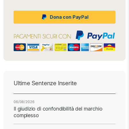
Dona con PayPal
Ultime Sentenze Inserite
06/08/2026
Il giudizio di confondibilità del marchio
complesso