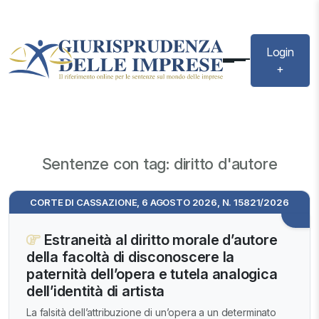
Login
+
Sentenze con tag: diritto d'autore
CORTE DI CASSAZIONE, 6 AGOSTO 2026, N. 15821/2026
Estraneità al diritto morale d’autore
della facoltà di disconoscere la
paternità dell’opera e tutela analogica
dell’identità di artista
La falsità dell’attribuzione di un’opera a un determinato