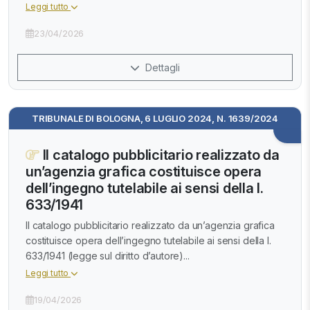
Leggi tutto
23/04/2026
Dettagli
TRIBUNALE DI BOLOGNA, 6 LUGLIO 2024, N. 1639/2024
Il catalogo pubblicitario realizzato da
un’agenzia grafica costituisce opera
dell’ingegno tutelabile ai sensi della l.
633/1941
Il catalogo pubblicitario realizzato da un’agenzia grafica
costituisce opera dell’ingegno tutelabile ai sensi della l.
633/1941 (legge sul diritto d’autore)...
Leggi tutto
19/04/2026