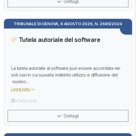
Dettagli
TRIBUNALE DI GENOVA, 6 AGOSTO 2026, N. 2685/2024
Tutela autoriale del software
La tutela autoriale al software può essere accordata nei
soli casi in cui sussista indebito utilizzo e diffusione del
nucleo...
Leggi tutto
27/05/2026
Dettagli