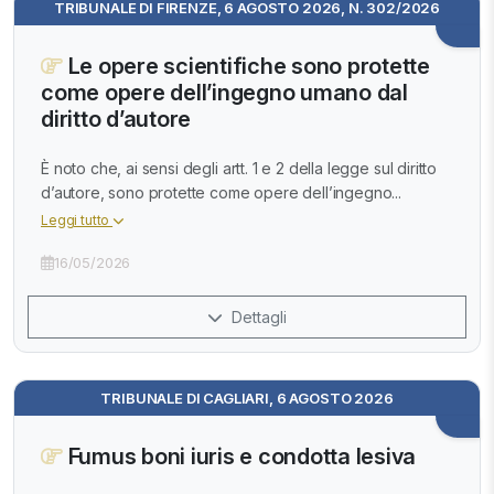
TRIBUNALE DI FIRENZE, 6 AGOSTO 2026, N. 302/2026
Le opere scientifiche sono protette
come opere dell’ingegno umano dal
diritto d’autore
È noto che, ai sensi degli artt. 1 e 2 della legge sul diritto
d’autore, sono protette come opere dell’ingegno...
Leggi tutto
16/05/2026
Dettagli
TRIBUNALE DI CAGLIARI, 6 AGOSTO 2026
Fumus boni iuris e condotta lesiva