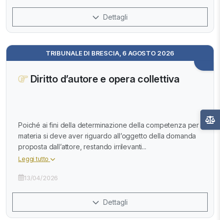
Dettagli
TRIBUNALE DI BRESCIA, 6 AGOSTO 2026
Diritto d’autore e opera collettiva
Poiché ai fini della determinazione della competenza per
materia si deve aver riguardo all’oggetto della domanda
proposta dall’attore, restando irrilevanti...
Leggi tutto
13/04/2026
Dettagli