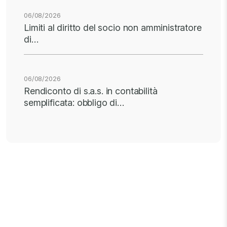
06/08/2026
Limiti al diritto del socio non amministratore
di…
06/08/2026
Rendiconto di s.a.s. in contabilità
semplificata: obbligo di…