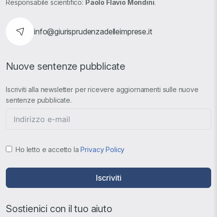
Responsabile scientifico:
Paolo Flavio Mondini
.
info@giurisprudenzadelleimprese.it
Nuove sentenze pubblicate
Iscriviti alla newsletter per ricevere aggiornamenti sulle nuove
sentenze pubblicate.
Ho letto e accetto la
Privacy Policy
Iscriviti
Sostienici con il tuo aiuto