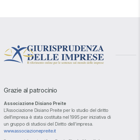
Grazie al patrocinio
Associazione Disiano Preite
L’Associazione Disiano Preite per lo studio del diritto
dell’impresa è stata costituita nel 1995 per iniziativa di
un gruppo di studiosi del Diritto dell’impresa.
www.associazionepreite.it