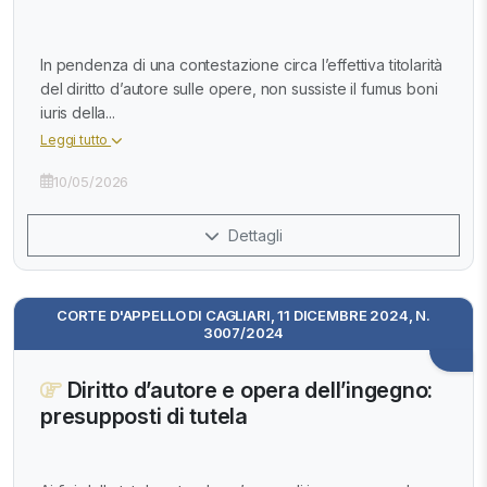
In pendenza di una contestazione circa l’effettiva titolarità
del diritto d’autore sulle opere, non sussiste il fumus boni
iuris della...
Leggi tutto
10/05/2026
Dettagli
CORTE D'APPELLO DI CAGLIARI, 11 DICEMBRE 2024, N.
3007/2024
Diritto d’autore e opera dell’ingegno:
presupposti di tutela