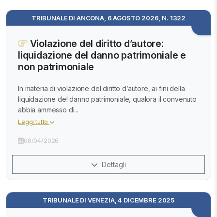
TRIBUNALE DI ANCONA, 6 AGOSTO 2026, N. 1322
Violazione del diritto d’autore:
liquidazione del danno patrimoniale e
non patrimoniale
In materia di violazione del diritto d’autore, ai fini della
liquidazione del danno patrimoniale, qualora il convenuto
abbia ammesso di...
Leggi tutto
08/04/2026
Dettagli
TRIBUNALE DI VENEZIA, 4 DICEMBRE 2025