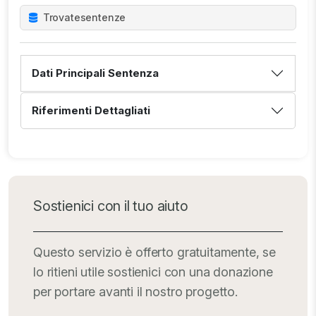
Trovate
sentenze
Dati Principali Sentenza
Riferimenti Dettagliati
Sostienici con il tuo aiuto
Questo servizio è offerto gratuitamente, se
lo ritieni utile sostienici con una donazione
per portare avanti il nostro progetto.