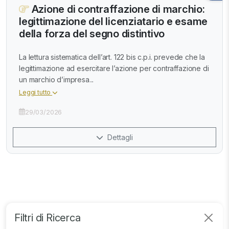
Azione di contraffazione di marchio:
legittimazione del licenziatario e esame
della forza del segno distintivo
La lettura sistematica dell’art. 122 bis c.p.i. prevede che la
legittimazione ad esercitare l’azione per contraffazione di
un marchio d’impresa...
Leggi tutto
29/03/2026
Dettagli
Filtri di Ricerca