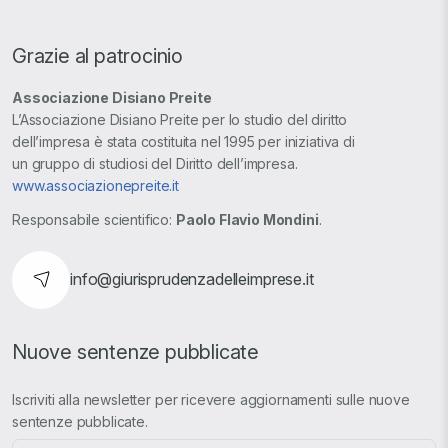
Grazie al patrocinio
Associazione Disiano Preite
L’Associazione Disiano Preite per lo studio del diritto
dell’impresa è stata costituita nel 1995 per iniziativa di
un gruppo di studiosi del Diritto dell’impresa.
www.associazionepreite.it
Responsabile scientifico:
Paolo Flavio Mondini
.
info@giurisprudenzadelleimprese.it
Nuove sentenze pubblicate
Iscriviti alla newsletter per ricevere aggiornamenti sulle nuove
sentenze pubblicate.