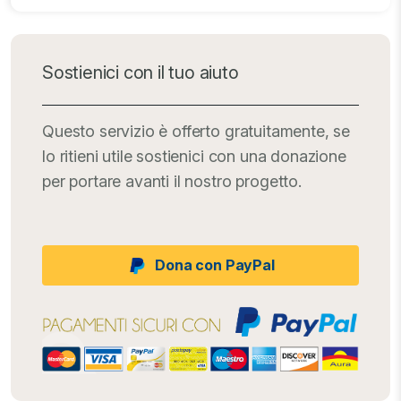
Sostienici con il tuo aiuto
Questo servizio è offerto gratuitamente, se
lo ritieni utile sostienici con una donazione
per portare avanti il nostro progetto.
Dona con PayPal