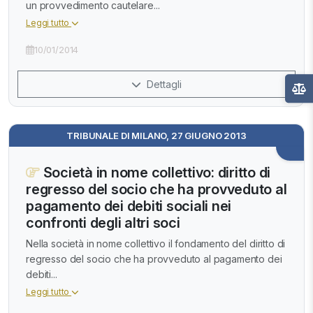
un provvedimento cautelare...
Leggi tutto
10/01/2014
Dettagli
TRIBUNALE DI MILANO, 27 GIUGNO 2013
Società in nome collettivo: diritto di
regresso del socio che ha provveduto al
pagamento dei debiti sociali nei
confronti degli altri soci
Nella società in nome collettivo il fondamento del diritto di
regresso del socio che ha provveduto al pagamento dei
debiti...
Leggi tutto