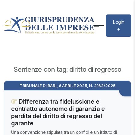
Login
+
Sentenze con tag: diritto di regresso
TRIBUNALE DI BARI, 6 APRILE 2025, N. 2162/2025
Differenza tra fideiussione e
contratto autonomo di garanzia e
perdita del diritto di regresso del
garante
Una convenzione stipulata tra un confidi e un istituto di