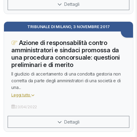
Dettagli
TRIBUNALE DI MILANO, 3 NOVEMBRE 2017
Azione di responsabilità contro
amministratori e sindaci promossa da
una procedura concorsuale: questioni
preliminari e di merito
Il giudizio di accertamento di una condotta gestoria non
corretta da parte degli amministratori di una società e di
una...
Leggi tutto
23/04/2022
Dettagli