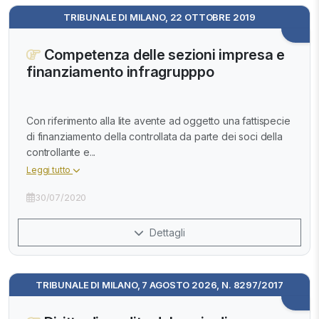
TRIBUNALE DI MILANO, 22 OTTOBRE 2019
Competenza delle sezioni impresa e
finanziamento infragrupppo
Con riferimento alla lite avente ad oggetto una fattispecie
di finanziamento della controllata da parte dei soci della
controllante e...
Leggi tutto
30/07/2020
Dettagli
TRIBUNALE DI MILANO, 7 AGOSTO 2026, N. 8297/2017