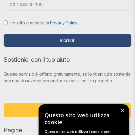
Ho letto e accetto la
Privacy Policy
Iscriviti
Sostienici con il tuo aiuto
Questo servizio è offerto gratuitamente, se lo ritieni utile sostienici
con una donazione per portare avanti il nostro progetto.
×
Fai una Donazione
Questo sito web utilizza
cookie
Pagine
Questo sito web utilizza i cookie per