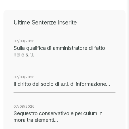
Ultime Sentenze Inserite
07/08/2026
Sulla qualifica di amministratore di fatto
nelle s.r.l.
07/08/2026
Il diritto del socio di s.r.l. di informazione…
07/08/2026
Sequestro conservativo e periculum in
mora tra elementi…