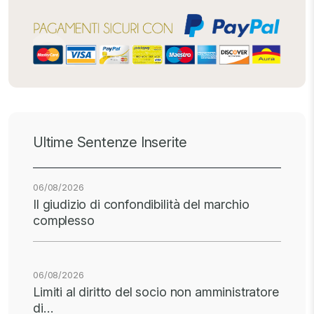
Ultime Sentenze Inserite
06/08/2026
Il giudizio di confondibilità del marchio
complesso
06/08/2026
Limiti al diritto del socio non amministratore
di…