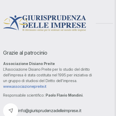
Grazie al patrocinio
Associazione Disiano Preite
L’Associazione Disiano Preite per lo studio del diritto
dell’impresa è stata costituita nel 1995 per iniziativa di
un gruppo di studiosi del Diritto dell’impresa.
www.associazionepreite.it
Responsabile scientifico:
Paolo Flavio Mondini
.
info@giurisprudenzadelleimprese.it