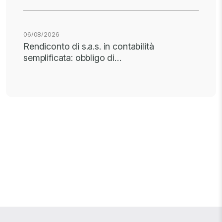
06/08/2026
Rendiconto di s.a.s. in contabilità
semplificata: obbligo di…