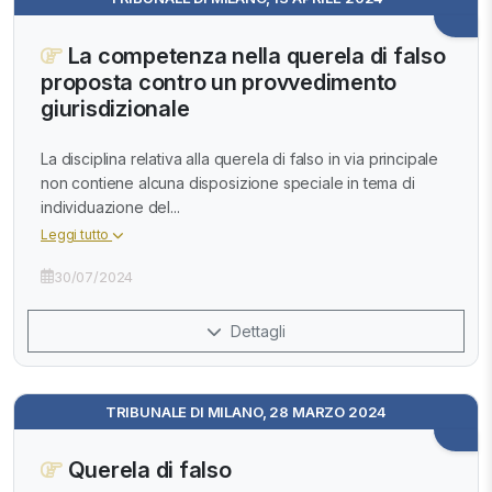
La competenza nella querela di falso
proposta contro un provvedimento
giurisdizionale
La disciplina relativa alla querela di falso in via principale
non contiene alcuna disposizione speciale in tema di
individuazione del...
Leggi tutto
30/07/2024
Dettagli
TRIBUNALE DI MILANO, 28 MARZO 2024
Querela di falso