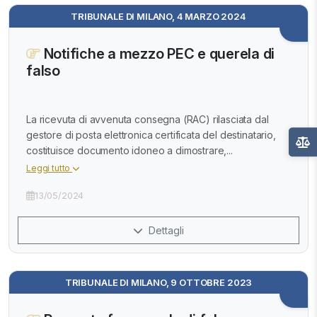
TRIBUNALE DI MILANO, 4 MARZO 2024
Notifiche a mezzo PEC e querela di
falso
La ricevuta di avvenuta consegna (RAC) rilasciata dal
gestore di posta elettronica certificata del destinatario,
costituisce documento idoneo a dimostrare,...
Leggi tutto
13/05/2024
Dettagli
TRIBUNALE DI MILANO, 9 OTTOBRE 2023