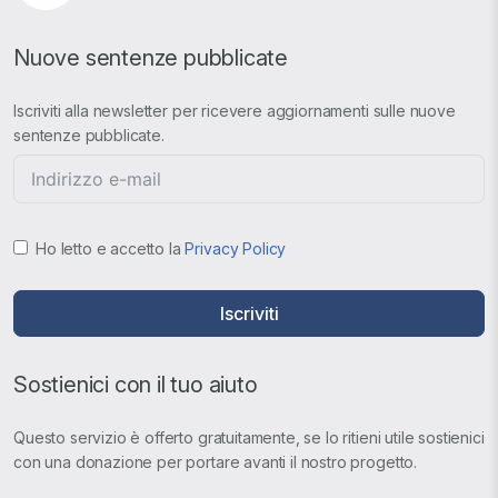
Nuove sentenze pubblicate
Iscriviti alla newsletter per ricevere aggiornamenti sulle nuove
sentenze pubblicate.
Ho letto e accetto la
Privacy Policy
Iscriviti
Sostienici con il tuo aiuto
Questo servizio è offerto gratuitamente, se lo ritieni utile sostienici
con una donazione per portare avanti il nostro progetto.