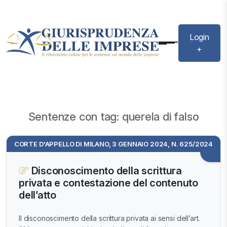
Login
+
Sentenze con tag: querela di falso
CORTE D'APPELLO DI MILANO, 3 GENNAIO 2024, N. 625/2024
Disconoscimento della scrittura
privata e contestazione del contenuto
dell’atto
Il disconoscimento della scrittura privata ai sensi dell’art.