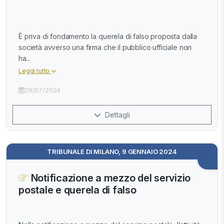
È priva di fondamento la querela di falso proposta dalla
società avverso una firma che il pubblico ufficiale non
ha...
Leggi tutto
29/07/2024
Dettagli
TRIBUNALE DI MILANO, 9 GENNAIO 2024
Notificazione a mezzo del servizio
postale e querela di falso