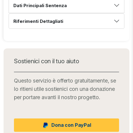
Dati Principali Sentenza
Riferimenti Dettagliati
Sostienici con il tuo aiuto
Questo servizio è offerto gratuitamente, se
lo ritieni utile sostienici con una donazione
per portare avanti il nostro progetto.
Dona con PayPal