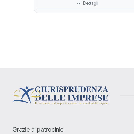
Dettagli
Grazie al patrocinio