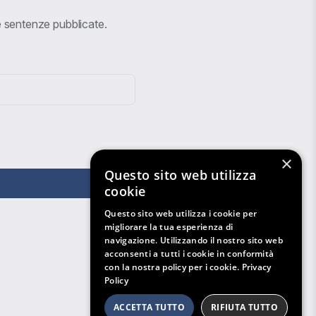
ve sentenze pubblicate.
×
Questo sito web utilizza
cookie
Questo sito web utilizza i cookie per
migliorare la tua esperienza di
navigazione. Utilizzando il nostro sito web
acconsenti a tutti i cookie in conformità
con la nostra policy per i cookie.
Privacy
Policy
ACCETTA TUTTO
RIFIUTA TUTTO