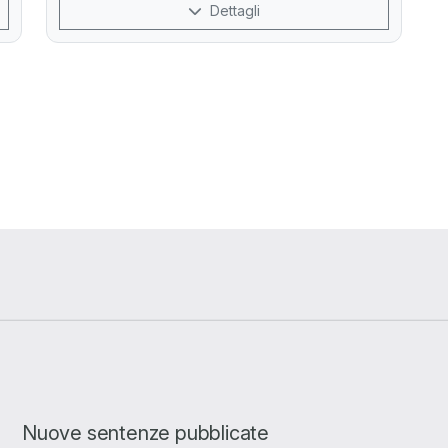
Dettagli
Nuove sentenze pubblicate