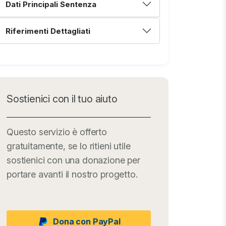
Dati Principali Sentenza
Riferimenti Dettagliati
Sostienici con il tuo aiuto
Questo servizio è offerto
gratuitamente, se lo ritieni utile
sostienici con una donazione per
portare avanti il nostro progetto.
Dona con PayPal