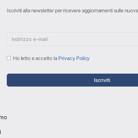
Iscriviti alla newsletter per ricevere aggiornamenti sulle nuo
Ho letto e accetto la
Privacy Policy
Iscriviti
amo
i