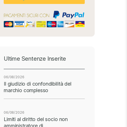
Ultime Sentenze Inserite
06/08/2026
Il giudizio di confondibilità del
marchio complesso
06/08/2026
Limiti al diritto del socio non
amministratore di…