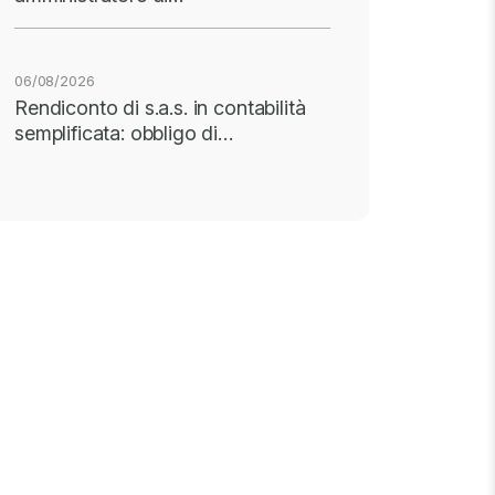
06/08/2026
Rendiconto di s.a.s. in contabilità
semplificata: obbligo di…