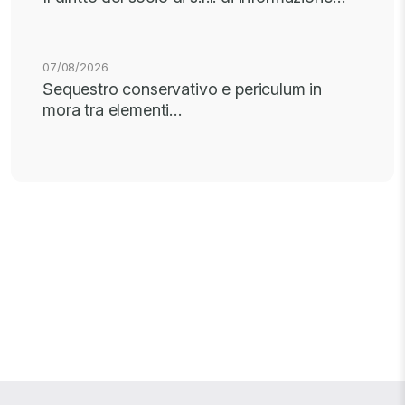
07/08/2026
Sequestro conservativo e periculum in
mora tra elementi…