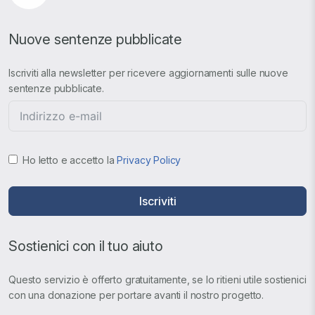
Nuove sentenze pubblicate
Iscriviti alla newsletter per ricevere aggiornamenti sulle nuove
sentenze pubblicate.
Ho letto e accetto la
Privacy Policy
Iscriviti
Sostienici con il tuo aiuto
Questo servizio è offerto gratuitamente, se lo ritieni utile sostienici
con una donazione per portare avanti il nostro progetto.