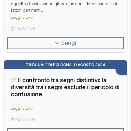
oggetto di valutazione globale, in considerazione di tutti
fattori pertinenti...
Leggi tutto
29/05/2026
Dettagli
TRIBUNALE DI BOLOGNA, 11 AGOSTO 2024
Il confronto tra segni distintivi: la
diversità tra i segni esclude il pericolo di
confusione
Leggi tutto
25/04/2026