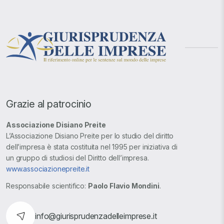
Grazie al patrocinio
Associazione Disiano Preite
L’Associazione Disiano Preite per lo studio del diritto
dell’impresa è stata costituita nel 1995 per iniziativa di
un gruppo di studiosi del Diritto dell’impresa.
www.associazionepreite.it
Responsabile scientifico:
Paolo Flavio Mondini
.
info@giurisprudenzadelleimprese.it