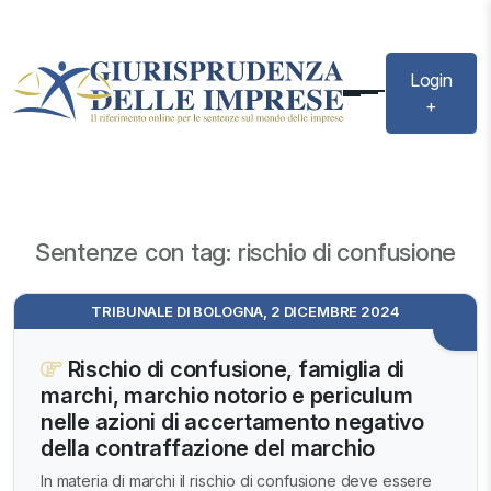
Login
+
Sentenze con tag: rischio di confusione
TRIBUNALE DI BOLOGNA, 2 DICEMBRE 2024
Rischio di confusione, famiglia di
marchi, marchio notorio e periculum
nelle azioni di accertamento negativo
della contraffazione del marchio
In materia di marchi il rischio di confusione deve essere