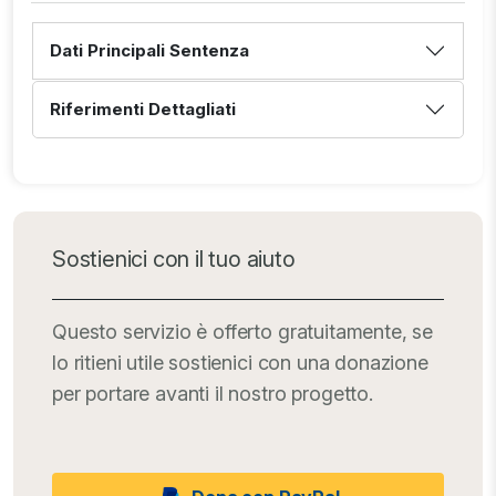
Dati Principali Sentenza
Riferimenti Dettagliati
Sostienici con il tuo aiuto
Questo servizio è offerto gratuitamente, se
lo ritieni utile sostienici con una donazione
per portare avanti il nostro progetto.