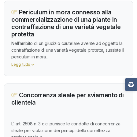
Periculum in mora connesso alla
commercializzazione di una piante in
contraffazione di una varietà vegetale
protetta
Nell’ambito di un giudizio cautelare avente ad oggetto la
contraffazione di una varietà vegetale protetta, sussiste il
periculum in mora...
Leggi tutto
Concorrenza sleale per sviamento di
clientela
L’ art. 2598 n. 3 c.c. punisce le condotte di concorrenza
sleale per violazione dei principi della correttezza