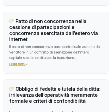
Patto di non concorrenza nella
cessione di partecipazioni e
concorrenza esercitata dall’estero via
internet
Il patto di non concorrenza post-contrattuale assunto dal
venditore in un contratto di alienazione dell’intero
capitale sociale costituisce la traduzione...
Leggi tutto
Obbligo di fedeltà e tutela della ditta:
irrilevanza dell’operatività meramente
formale e criteri di confondibilità