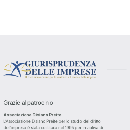
Grazie al patrocinio
Associazione Disiano Preite
L’Associazione Disiano Preite per lo studio del diritto
dell’impresa è stata costituita nel 1995 per iniziativa di