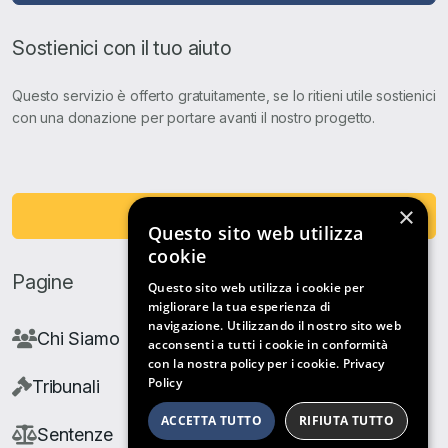
Sostienici con il tuo aiuto
Questo servizio è offerto gratuitamente, se lo ritieni utile sostienici
con una donazione per portare avanti il nostro progetto.
×
Fai una Donazione
Questo sito web utilizza
cookie
Pagine
Questo sito web utilizza i cookie per
migliorare la tua esperienza di
navigazione. Utilizzando il nostro sito web
Chi Siamo
acconsenti a tutti i cookie in conformità
con la nostra policy per i cookie.
Privacy
Policy
Tribunali
ACCETTA TUTTO
RIFIUTA TUTTO
Sentenze