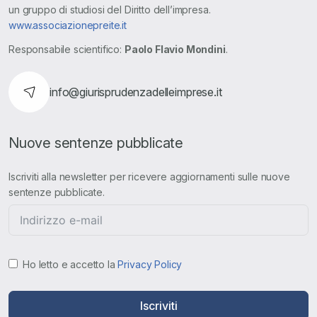
un gruppo di studiosi del Diritto dell’impresa.
www.associazionepreite.it
Responsabile scientifico:
Paolo Flavio Mondini
.
info@giurisprudenzadelleimprese.it
Nuove sentenze pubblicate
Iscriviti alla newsletter per ricevere aggiornamenti sulle nuove
sentenze pubblicate.
Ho letto e accetto la
Privacy Policy
Iscriviti