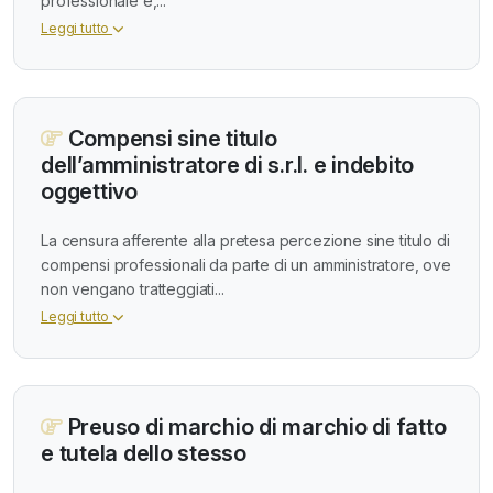
professionale e,...
Leggi tutto
Compensi sine titulo
dell’amministratore di s.r.l. e indebito
oggettivo
La censura afferente alla pretesa percezione sine titulo di
compensi professionali da parte di un amministratore, ove
non vengano tratteggiati...
Leggi tutto
Preuso di marchio di marchio di fatto
e tutela dello stesso