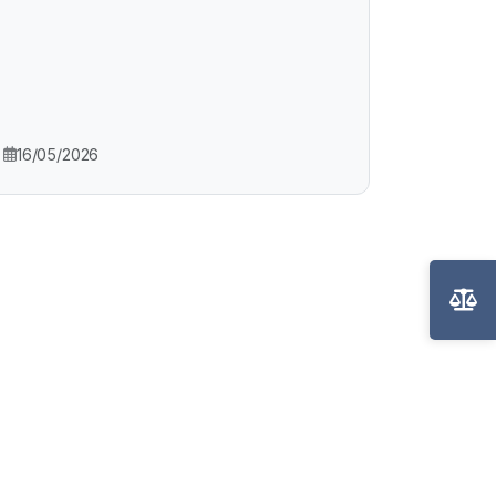
16/05/2026