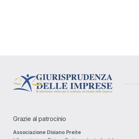
Grazie al patrocinio
Associazione Disiano Preite