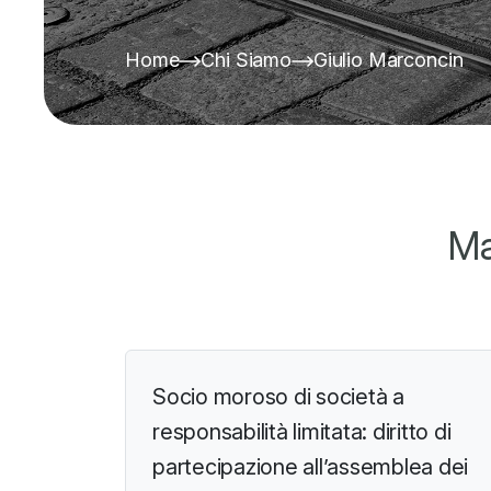
Home
Chi Siamo
Giulio Marconcin
Ma
Socio moroso di società a
responsabilità limitata: diritto di
partecipazione all’assemblea dei