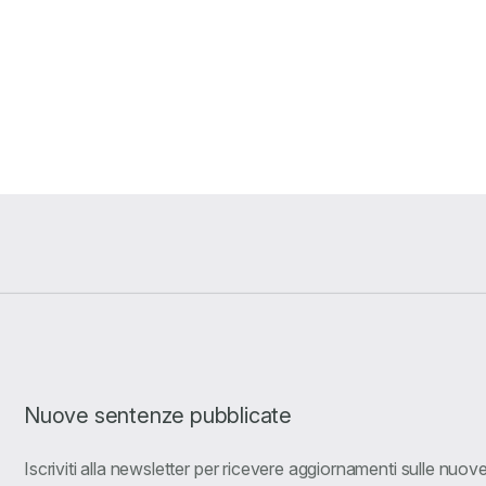
Nuove sentenze pubblicate
Iscriviti alla newsletter per ricevere aggiornamenti sulle nuo