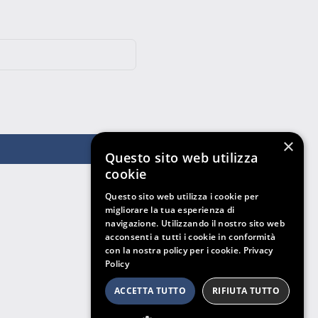
×
Questo sito web utilizza
cookie
Questo sito web utilizza i cookie per
migliorare la tua esperienza di
navigazione. Utilizzando il nostro sito web
acconsenti a tutti i cookie in conformità
con la nostra policy per i cookie.
Privacy
Policy
ACCETTA TUTTO
RIFIUTA TUTTO