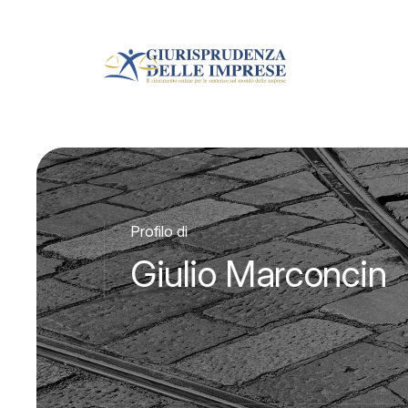
Profilo di
Giulio Marconcin