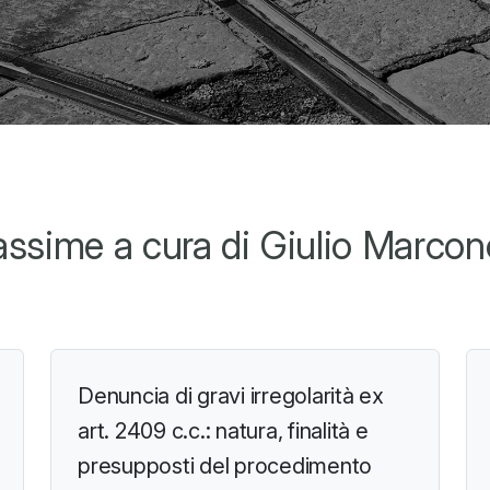
ssime a cura di Giulio Marcon
Denuncia di gravi irregolarità ex
art. 2409 c.c.: natura, finalità e
presupposti del procedimento