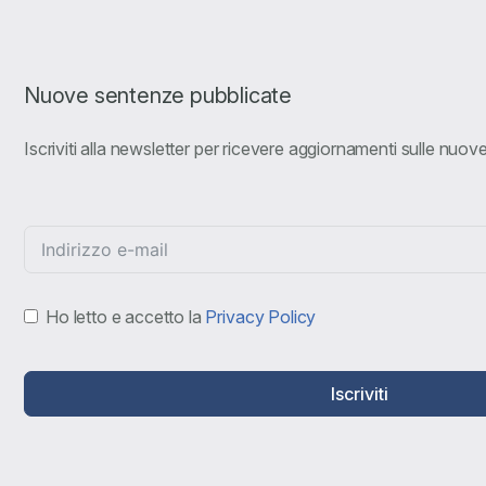
Nuove sentenze pubblicate
Iscriviti alla newsletter per ricevere aggiornamenti sulle nuo
Ho letto e accetto la
Privacy Policy
Iscriviti