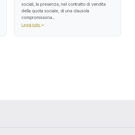
sociali, la presenza, nel contratto di vendita
della quota sociale, di una clausola
compromissoria...
Leggi tutto