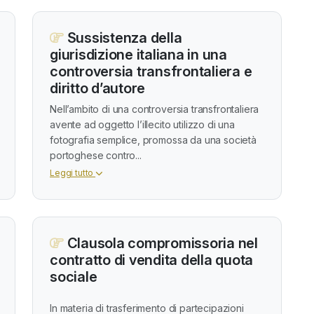
Sussistenza della
giurisdizione italiana in una
controversia transfrontaliera e
diritto d’autore
Nell’ambito di una controversia transfrontaliera
avente ad oggetto l’illecito utilizzo di una
fotografia semplice, promossa da una società
portoghese contro...
Leggi tutto
Clausola compromissoria nel
contratto di vendita della quota
sociale
In materia di trasferimento di partecipazioni