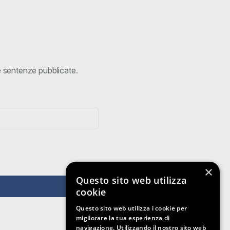
ve sentenze pubblicate.
×
Questo sito web utilizza
cookie
Questo sito web utilizza i cookie per
migliorare la tua esperienza di
navigazione. Utilizzando il nostro sito web