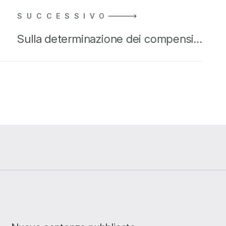
SUCCESSIVO
Sulla determinazione dei compensi…