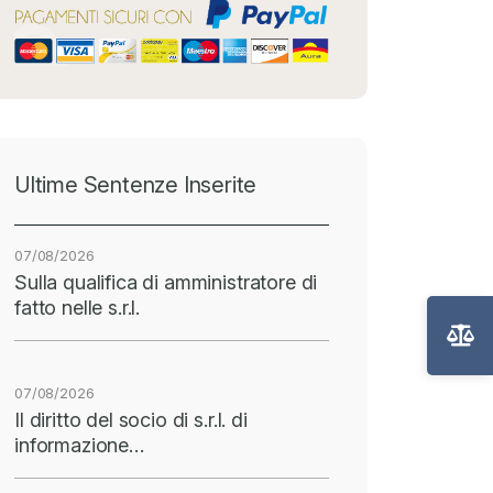
Ultime Sentenze Inserite
07/08/2026
Sulla qualifica di amministratore di
fatto nelle s.r.l.
07/08/2026
Il diritto del socio di s.r.l. di
informazione…