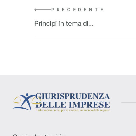
PRECEDENTE
Principi in tema di…