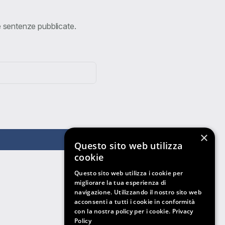
ve sentenze pubblicate.
×
Questo sito web utilizza
cookie
Questo sito web utilizza i cookie per
migliorare la tua esperienza di
navigazione. Utilizzando il nostro sito web
acconsenti a tutti i cookie in conformità
con la nostra policy per i cookie.
Privacy
Policy