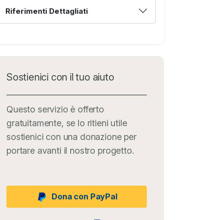
Riferimenti Dettagliati
Sostienici con il tuo aiuto
Questo servizio è offerto
gratuitamente, se lo ritieni utile
sostienici con una donazione per
portare avanti il nostro progetto.
Dona con PayPal