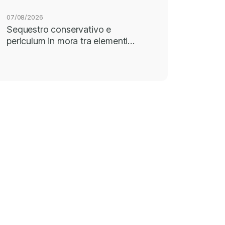
07/08/2026
Sequestro conservativo e
periculum in mora tra elementi…