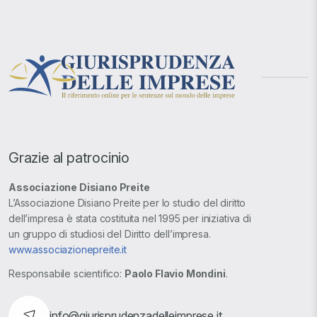
Grazie al patrocinio
Associazione Disiano Preite
L’Associazione Disiano Preite per lo studio del diritto
dell’impresa è stata costituita nel 1995 per iniziativa di
un gruppo di studiosi del Diritto dell’impresa.
www.associazionepreite.it
Responsabile scientifico:
Paolo Flavio Mondini
.
info@giurisprudenzadelleimprese.it