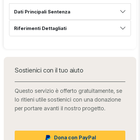
Dati Principali Sentenza
Riferimenti Dettagliati
Sostienici con il tuo aiuto
Questo servizio è offerto gratuitamente, se
lo ritieni utile sostienici con una donazione
per portare avanti il nostro progetto.
Dona con PayPal