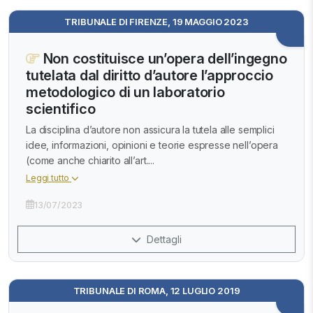
TRIBUNALE DI FIRENZE, 19 MAGGIO 2023
Non costituisce un’opera dell’ingegno
tutelata dal diritto d’autore l’approccio
metodologico di un laboratorio
scientifico
La disciplina d’autore non assicura la tutela alle semplici
idee, informazioni, opinioni e teorie espresse nell’opera
(come anche chiarito all’art....
Leggi tutto
13/07/2023
Dettagli
TRIBUNALE DI ROMA, 12 LUGLIO 2019