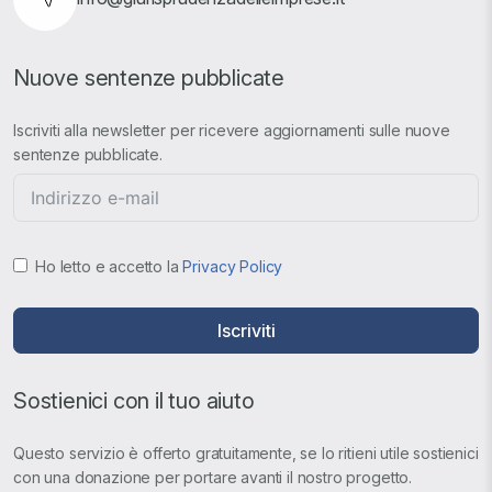
Nuove sentenze pubblicate
Iscriviti alla newsletter per ricevere aggiornamenti sulle nuove
sentenze pubblicate.
Ho letto e accetto la
Privacy Policy
Iscriviti
Sostienici con il tuo aiuto
Questo servizio è offerto gratuitamente, se lo ritieni utile sostienici
con una donazione per portare avanti il nostro progetto.