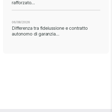
rafforzato…
06/08/2026
Differenza tra fideiussione e contratto
autonomo di garanzia…