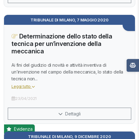
TRIBUNALE DI MILANO, 7 MAGGIO 2020
Determinazione dello stato della
tecnica per un’invenzione della
meccanica
Ai fini del giudizio di novità e attività inventiva di
un’invenzione nel campo della meccanica, lo stato della
tecnica non...
Leggi tutto
23/04/2021
Dettagli
Evidenza
TRIBUNALE DI MILANO, 9 DICEMBRE 2020