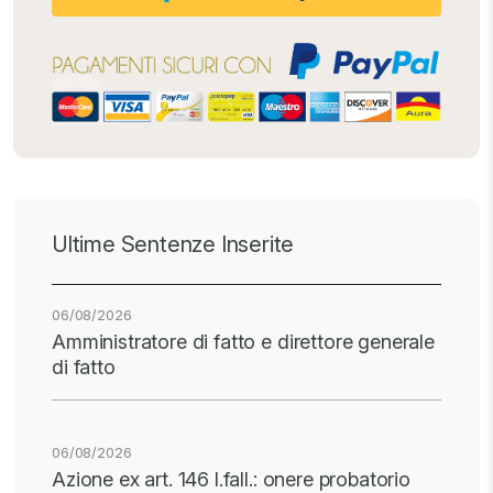
Ultime Sentenze Inserite
06/08/2026
Amministratore di fatto e direttore generale
di fatto
06/08/2026
Azione ex art. 146 l.fall.: onere probatorio