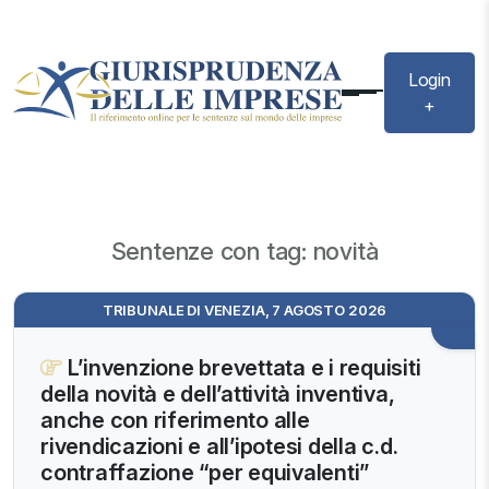
Login
+
Sentenze con tag: novità
TRIBUNALE DI VENEZIA, 7 AGOSTO 2026
L’invenzione brevettata e i requisiti
della novità e dell’attività inventiva,
anche con riferimento alle
rivendicazioni e all’ipotesi della c.d.
contraffazione “per equivalenti”