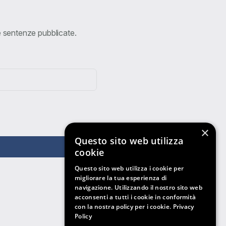
ve sentenze pubblicate.
×
Questo sito web utilizza
cookie
Questo sito web utilizza i cookie per
migliorare la tua esperienza di
navigazione. Utilizzando il nostro sito web
acconsenti a tutti i cookie in conformità
con la nostra policy per i cookie.
Privacy
Policy