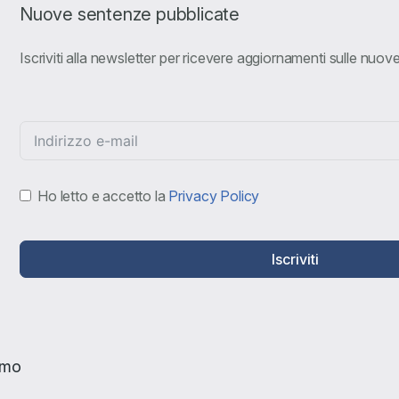
Nuove sentenze pubblicate
Iscriviti alla newsletter per ricevere aggiornamenti sulle nuo
Ho letto e accetto la
Privacy Policy
Iscriviti
amo