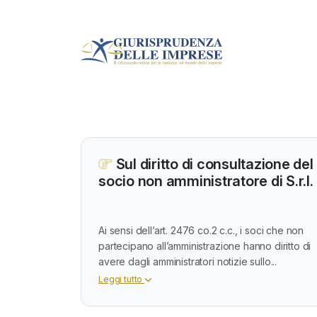
Sul diritto di consultazione del
socio non amministratore di S.r.l.
Ai sensi dell’art. 2476 co.2 c.c., i soci che non
partecipano all’amministrazione hanno diritto di
avere dagli amministratori notizie sullo...
Leggi tutto