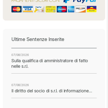
Ultime Sentenze Inserite
07/08/2026
Sulla qualifica di amministratore di fatto
nelle s.r.l.
07/08/2026
Il diritto del socio di s.r.l. di informazione…