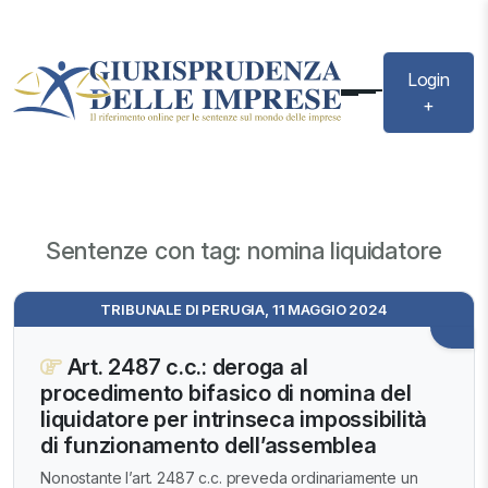
Login
+
Sentenze con tag: nomina liquidatore
TRIBUNALE DI PERUGIA, 11 MAGGIO 2024
Art. 2487 c.c.: deroga al
procedimento bifasico di nomina del
liquidatore per intrinseca impossibilità
di funzionamento dell’assemblea
Nonostante l’art. 2487 c.c. preveda ordinariamente un