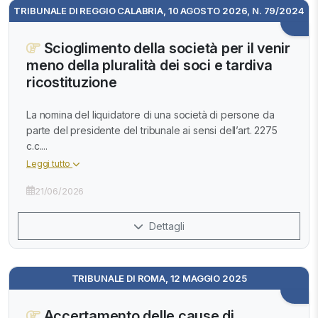
TRIBUNALE DI REGGIO CALABRIA, 10 AGOSTO 2026, N. 79/2024
Scioglimento della società per il venir
meno della pluralità dei soci e tardiva
ricostituzione
La nomina del liquidatore di una società di persone da
parte del presidente del tribunale ai sensi dell’art. 2275
c.c....
Leggi tutto
21/06/2026
Dettagli
TRIBUNALE DI ROMA, 12 MAGGIO 2025
Accertamento delle cause di