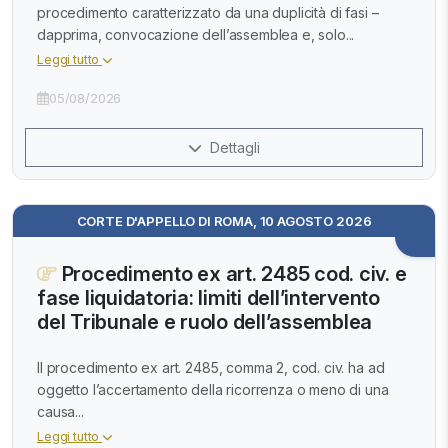
procedimento caratterizzato da una duplicità di fasi –
dapprima, convocazione dell’assemblea e, solo...
Leggi tutto
05/08/2026
Dettagli
CORTE D'APPELLO DI ROMA, 10 AGOSTO 2026
Procedimento ex art. 2485 cod. civ. e
fase liquidatoria: limiti dell’intervento
del Tribunale e ruolo dell’assemblea
Il procedimento ex art. 2485, comma 2, cod. civ. ha ad
oggetto l’accertamento della ricorrenza o meno di una
causa...
Leggi tutto