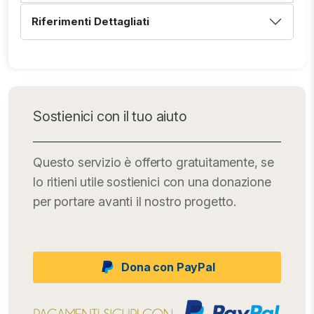
Riferimenti Dettagliati
Sostienici con il tuo aiuto
Questo servizio è offerto gratuitamente, se
lo ritieni utile sostienici con una donazione
per portare avanti il nostro progetto.
Dona con PayPal