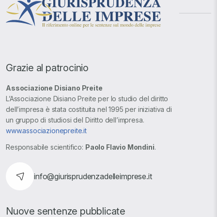
Grazie al patrocinio
Associazione Disiano Preite
L’Associazione Disiano Preite per lo studio del diritto
dell’impresa è stata costituita nel 1995 per iniziativa di
un gruppo di studiosi del Diritto dell’impresa.
www.associazionepreite.it
Responsabile scientifico:
Paolo Flavio Mondini
.
info@giurisprudenzadelleimprese.it
Nuove sentenze pubblicate