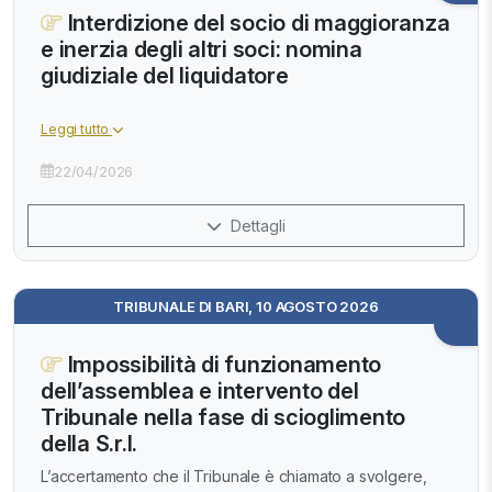
Interdizione del socio di maggioranza
e inerzia degli altri soci: nomina
giudiziale del liquidatore
Leggi tutto
22/04/2026
Dettagli
TRIBUNALE DI BARI, 10 AGOSTO 2026
Impossibilità di funzionamento
dell’assemblea e intervento del
Tribunale nella fase di scioglimento
della S.r.l.
L’accertamento che il Tribunale è chiamato a svolgere,