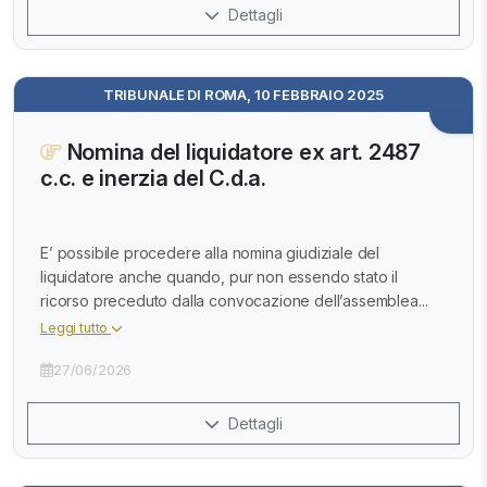
Dettagli
TRIBUNALE DI ROMA, 10 FEBBRAIO 2025
Nomina del liquidatore ex art. 2487
c.c. e inerzia del C.d.a.
E’ possibile procedere alla nomina giudiziale del
liquidatore anche quando, pur non essendo stato il
ricorso preceduto dalla convocazione dell’assemblea...
Leggi tutto
27/06/2026
Dettagli