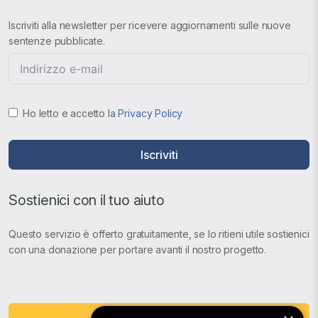
Iscriviti alla newsletter per ricevere aggiornamenti sulle nuove
sentenze pubblicate.
Ho letto e accetto la
Privacy Policy
Iscriviti
Sostienici con il tuo aiuto
Questo servizio è offerto gratuitamente, se lo ritieni utile sostienici
con una donazione per portare avanti il nostro progetto.