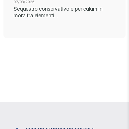
07/08/2026
Sequestro conservativo e periculum in
mora tra elementi…