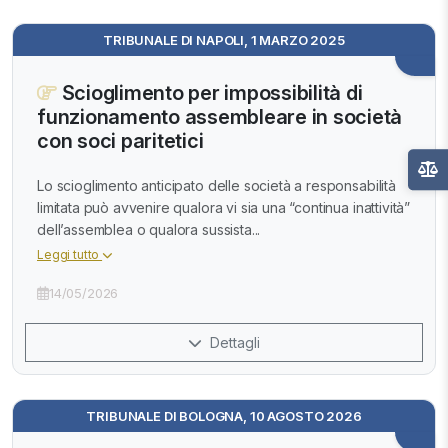
TRIBUNALE DI NAPOLI, 1 MARZO 2025
Scioglimento per impossibilità di
funzionamento assembleare in società
con soci paritetici
Lo scioglimento anticipato delle società a responsabilità
limitata può avvenire qualora vi sia una “continua inattività”
dell’assemblea o qualora sussista...
Leggi tutto
14/05/2026
Dettagli
TRIBUNALE DI BOLOGNA, 10 AGOSTO 2026